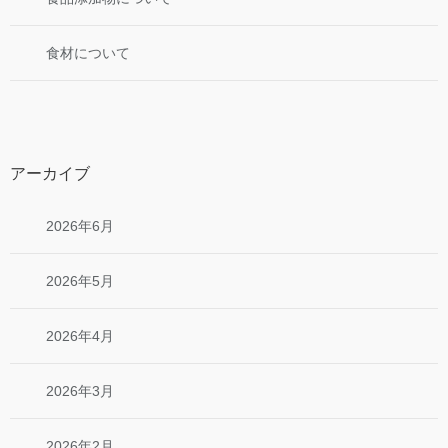
食材について
アーカイブ
2026年6月
2026年5月
2026年4月
2026年3月
2026年2月