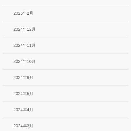
2025年2月
2024年12月
2024年11月
2024年10月
2024年6月
2024年5月
2024年4月
2024年3月