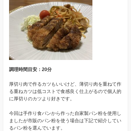
調理時間目安：20分
厚切り肉で作るカツもいいけど、薄切り肉を重ねて作
る重ねカツは低コストで食感良く仕上がるので個人的
に厚切りのカツより好きです。
今回は手作り食パンから作った自家製パン粉を使用し
ましたが市販のパン粉を使う場合は下記で紹介してい
るパン粉を選んでいます。