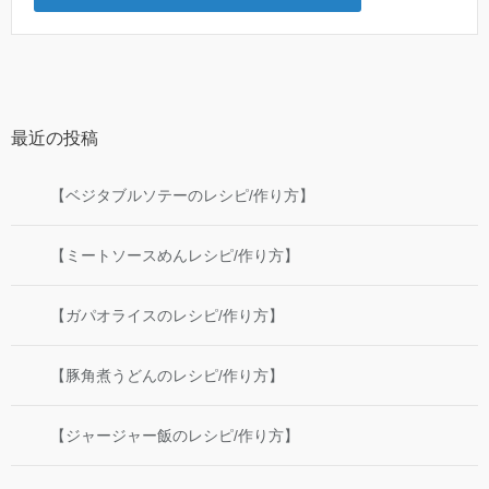
最近の投稿
【ベジタブルソテーのレシピ/作り方】
【ミートソースめんレシピ/作り方】
【ガパオライスのレシピ/作り方】
【豚角煮うどんのレシピ/作り方】
【ジャージャー飯のレシピ/作り方】