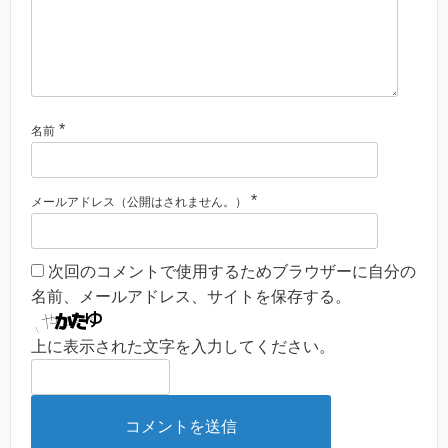
*
名前
*
メールアドレス（公開はされません。）
次回のコメントで使用するためブラウザーに自分の
名前、メールアドレス、サイトを保存する。
上に表示された文字を入力してください。