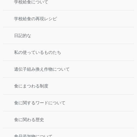
学校給食について
学校給食の再現レシピ
日記的な
私の使っているものたち
遺伝子組み換え作物について
食にまつわる制度
食に関するワードについて
食に関わる歴史
食品添加物について