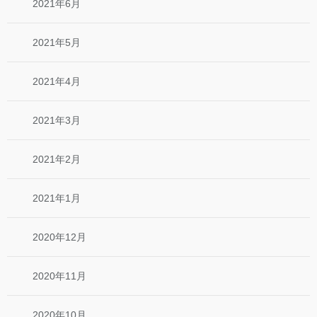
2021年6月
2021年5月
2021年4月
2021年3月
2021年2月
2021年1月
2020年12月
2020年11月
2020年10月