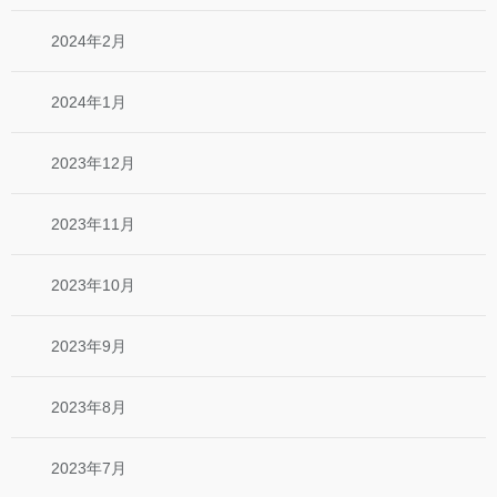
2024年2月
2024年1月
2023年12月
2023年11月
2023年10月
2023年9月
2023年8月
2023年7月