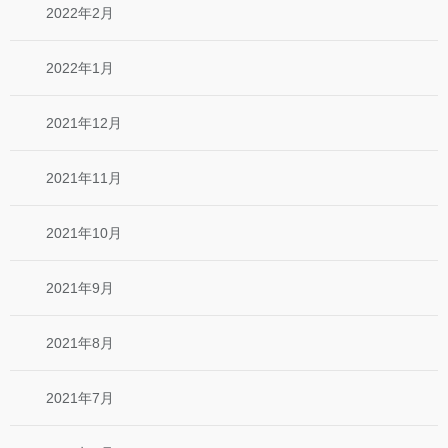
2022年2月
2022年1月
2021年12月
2021年11月
2021年10月
2021年9月
2021年8月
2021年7月