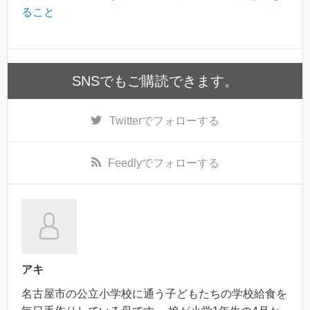
ること
SNSでもご購読できます。
Twitter
でフォローする
Feedly
でフォローする
アキ
名古屋市の公立小学校に通う子どもたちの学校給食を