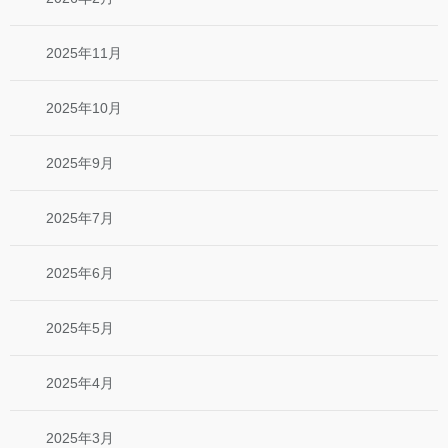
2025年11月
2025年10月
2025年9月
2025年7月
2025年6月
2025年5月
2025年4月
2025年3月