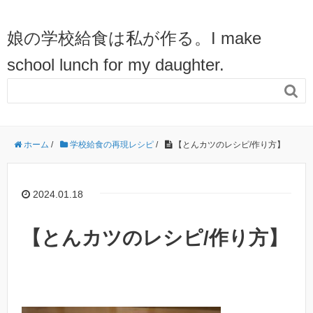
娘の学校給食は私が作る。I make
school lunch for my daughter.

ホーム
/
学校給食の再現レシピ
/
【とんカツのレシピ/作り方】
2024.01.18
【とんカツのレシピ/作り方】