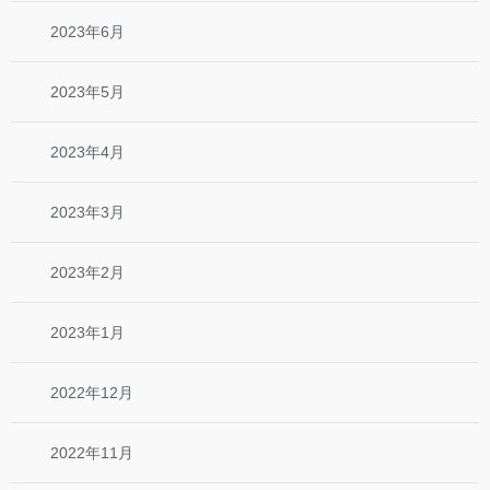
2023年6月
2023年5月
2023年4月
2023年3月
2023年2月
2023年1月
2022年12月
2022年11月