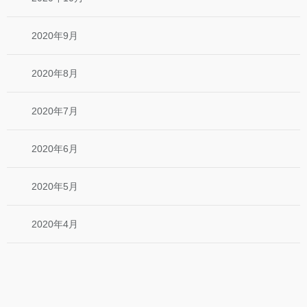
2020年9月
2020年8月
2020年7月
2020年6月
2020年5月
2020年4月