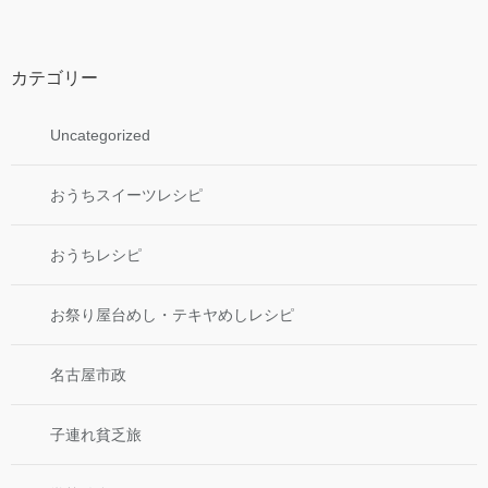
カテゴリー
Uncategorized
おうちスイーツレシピ
おうちレシピ
お祭り屋台めし・テキヤめしレシピ
名古屋市政
子連れ貧乏旅