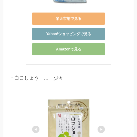
楽天市場で見る
Yahoo!ショッピングで見る
Amazonで見る
・白こしょう … 少々