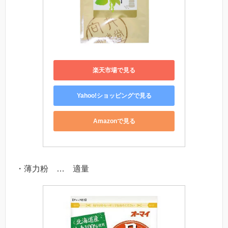
楽天市場で見る
Yahoo!ショッピングで見る
Amazonで見る
・薄力粉 … 適量