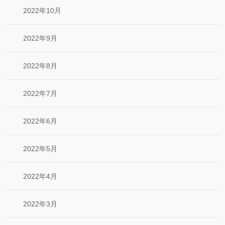
2022年10月
2022年9月
2022年8月
2022年7月
2022年6月
2022年5月
2022年4月
2022年3月