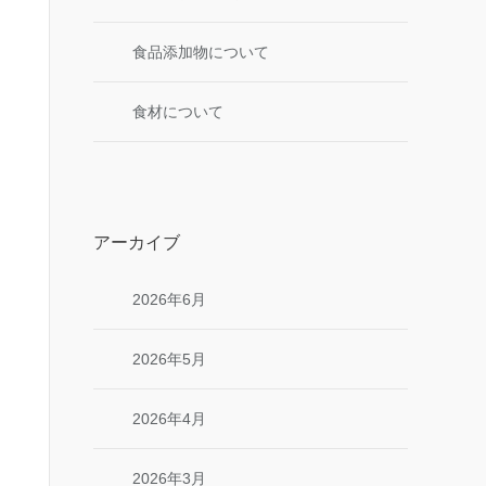
食品添加物について
食材について
アーカイブ
2026年6月
2026年5月
2026年4月
2026年3月