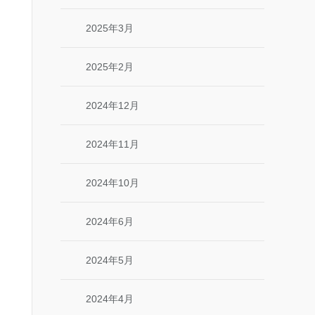
2025年3月
2025年2月
2024年12月
2024年11月
2024年10月
2024年6月
2024年5月
2024年4月