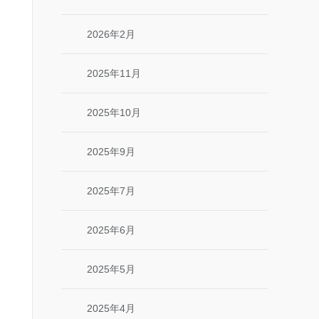
2026年2月
2025年11月
2025年10月
2025年9月
2025年7月
2025年6月
2025年5月
2025年4月