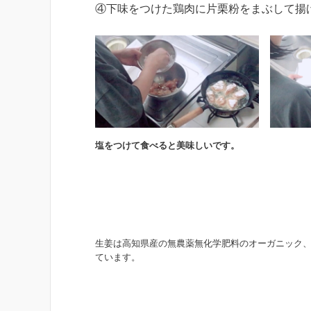
④下味をつけた鶏肉に片栗粉をまぶして揚
塩をつけて食べると美味しいです。
生姜は高知県産の無農薬無化学肥料のオーガニック
ています。