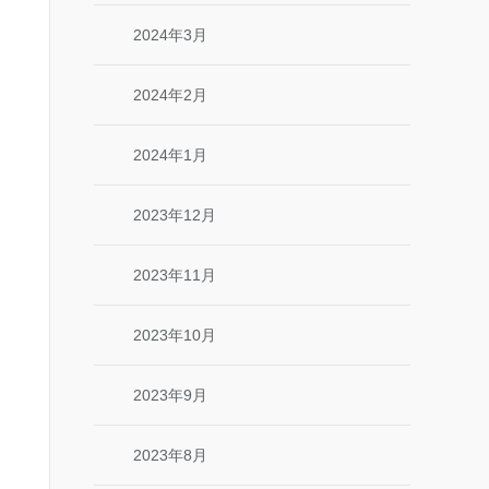
2024年3月
2024年2月
2024年1月
2023年12月
2023年11月
2023年10月
2023年9月
2023年8月