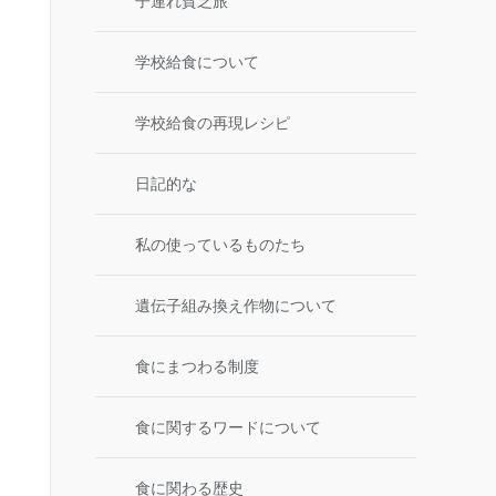
子連れ貧乏旅
学校給食について
学校給食の再現レシピ
日記的な
私の使っているものたち
遺伝子組み換え作物について
食にまつわる制度
食に関するワードについて
食に関わる歴史