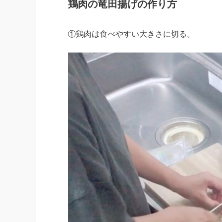
鶏肉の竜田揚げの作り方
①鶏肉は食べやすい大きさに切る。