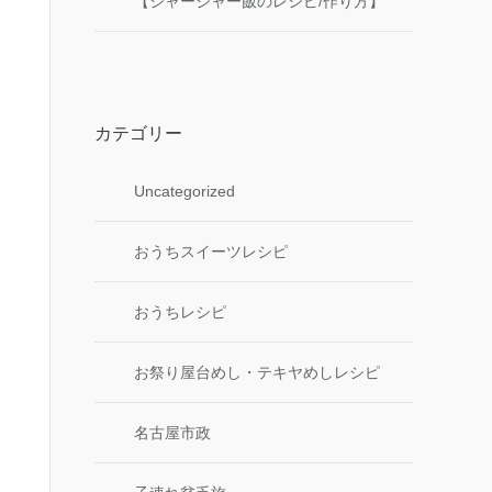
【ジャージャー飯のレシピ/作り方】
カテゴリー
Uncategorized
おうちスイーツレシピ
おうちレシピ
お祭り屋台めし・テキヤめしレシピ
名古屋市政