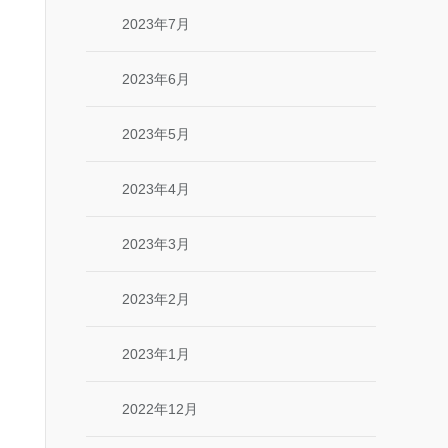
2023年7月
2023年6月
2023年5月
2023年4月
2023年3月
2023年2月
2023年1月
2022年12月