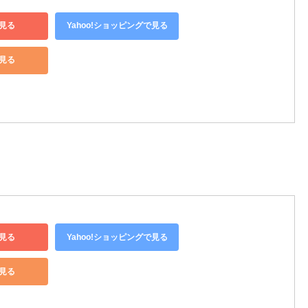
見る
Yahoo!ショッピングで見る
で見る
見る
Yahoo!ショッピングで見る
で見る