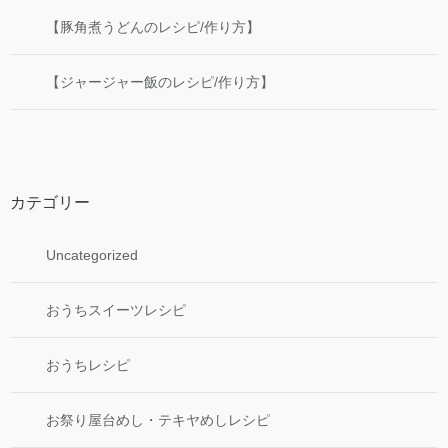
【豚角煮うどんのレシピ/作り方】
【ジャージャー飯のレシピ/作り方】
カテゴリー
Uncategorized
おうちスイーツレシピ
おうちレシピ
お祭り屋台めし・テキヤめしレシピ