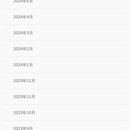
2024年5月
2024年4月
2024年3月
2024年2月
2024年1月
2023年12月
2023年11月
2023年10月
2023年9月