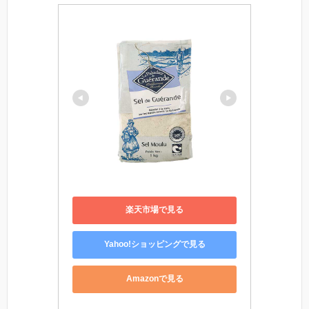
楽天市場で見る
Yahoo!ショッピングで見る
Amazonで見る