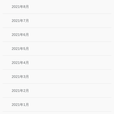
2021年8月
2021年7月
2021年6月
2021年5月
2021年4月
2021年3月
2021年2月
2021年1月