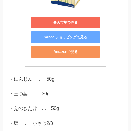
楽天市場で見る
Yahoo!ショッピングで見る
Amazonで見る
・にんじん … 50g
・三つ葉 … 30g
・えのきたけ … 50g
・塩 … 小さじ2/3