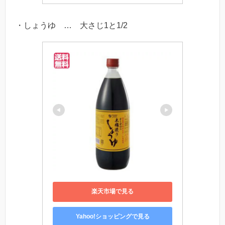
・しょうゆ … 大さじ1と1/2
楽天市場で見る
Yahoo!ショッピングで見る