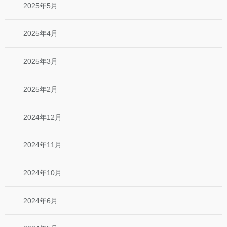
2025年5月
2025年4月
2025年3月
2025年2月
2024年12月
2024年11月
2024年10月
2024年6月