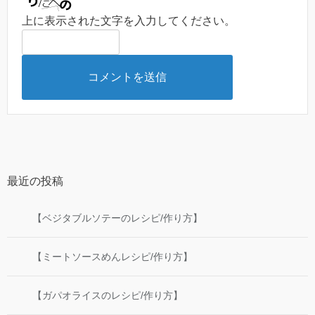
上に表示された文字を入力してください。
最近の投稿
【ベジタブルソテーのレシピ/作り方】
【ミートソースめんレシピ/作り方】
【ガパオライスのレシピ/作り方】