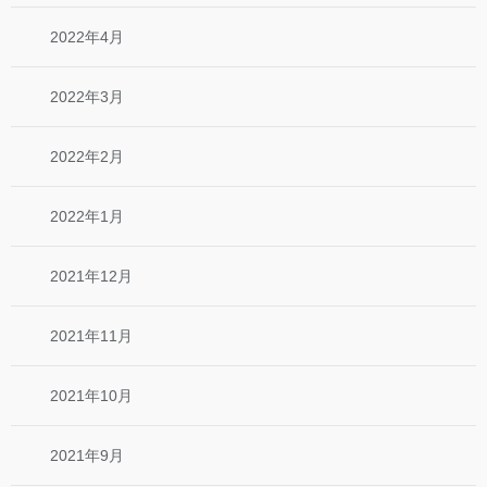
2022年4月
2022年3月
2022年2月
2022年1月
2021年12月
2021年11月
2021年10月
2021年9月