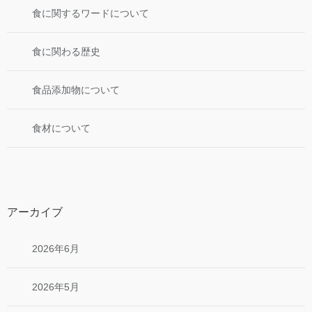
食に関するワードについて
食に関わる歴史
食品添加物について
食材について
アーカイブ
2026年6月
2026年5月