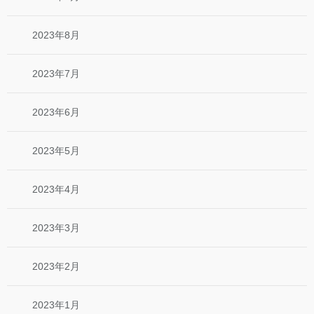
2023年8月
2023年7月
2023年6月
2023年5月
2023年4月
2023年3月
2023年2月
2023年1月