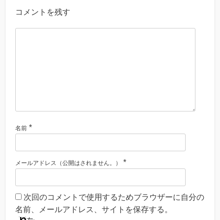
コメントを残す
*
名前
*
メールアドレス（公開はされません。）
次回のコメントで使用するためブラウザーに自分の
名前、メールアドレス、サイトを保存する。