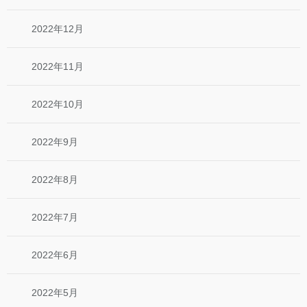
2022年12月
2022年11月
2022年10月
2022年9月
2022年8月
2022年7月
2022年6月
2022年5月