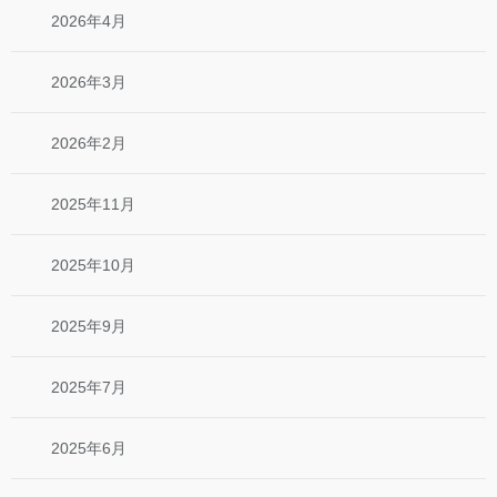
2026年4月
2026年3月
2026年2月
2025年11月
2025年10月
2025年9月
2025年7月
2025年6月