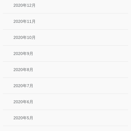
2020年12月
2020年11月
2020年10月
2020年9月
2020年8月
2020年7月
2020年6月
2020年5月