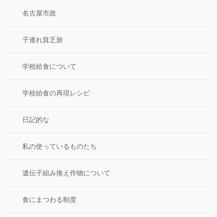
名古屋市政
子連れ貧乏旅
学校給食について
学校給食の再現レシピ
日記的な
私の使っているものたち
遺伝子組み換え作物について
食にまつわる制度