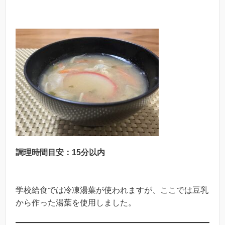
調理時間目安：15分以内
学校給食では冷凍湯葉が使われますが、ここでは豆乳
から作った湯葉を使用しました。