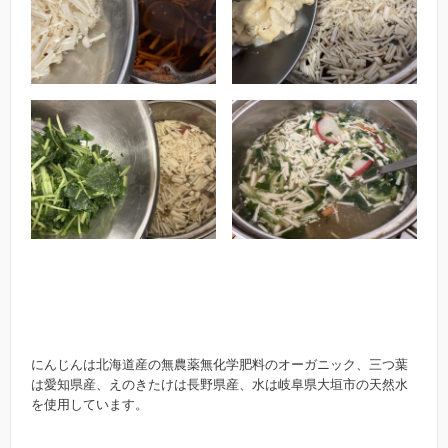
にんじんは北海道産の無農薬無化学肥料のオーガニック、三つ葉
は愛知県産、えのきたけは長野県産、水は岐阜県大垣市の天然水
を使用しています。