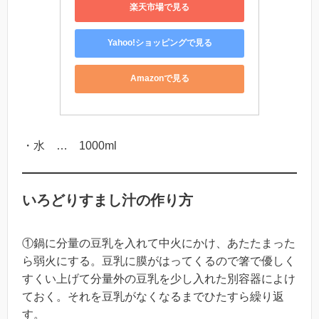
楽天市場で見る
Yahoo!ショッピングで見る
Amazonで見る
・水 … 1000ml
いろどりすまし汁の作り方
①鍋に分量の豆乳を入れて中火にかけ、あたたまった
ら弱火にする。豆乳に膜がはってくるので箸で優しく
すくい上げて分量外の豆乳を少し入れた別容器によけ
ておく。それを豆乳がなくなるまでひたすら繰り返
す。