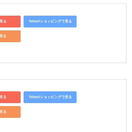
見る
Yahoo!ショッピングで見る
で見る
見る
Yahoo!ショッピングで見る
で見る