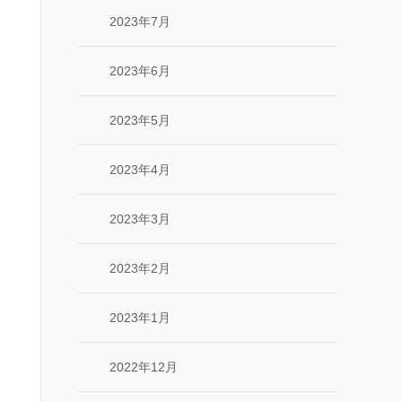
2023年7月
2023年6月
2023年5月
2023年4月
2023年3月
2023年2月
2023年1月
2022年12月