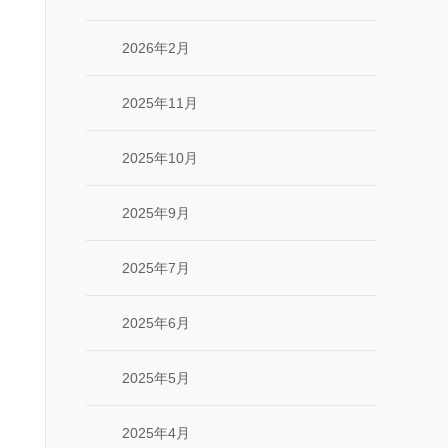
2026年2月
2025年11月
2025年10月
2025年9月
2025年7月
2025年6月
2025年5月
2025年4月