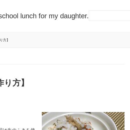
lunch for my daughter.
り方】
作り方】