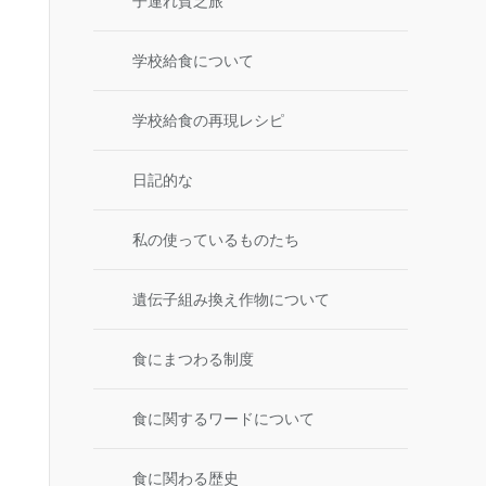
子連れ貧乏旅
学校給食について
学校給食の再現レシピ
日記的な
私の使っているものたち
遺伝子組み換え作物について
食にまつわる制度
食に関するワードについて
食に関わる歴史