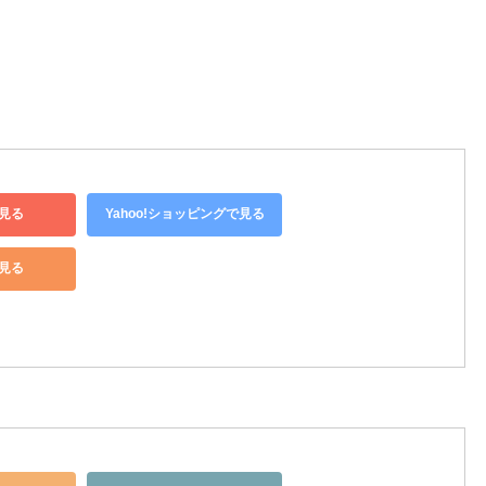
見る
Yahoo!ショッピングで見る
で見る