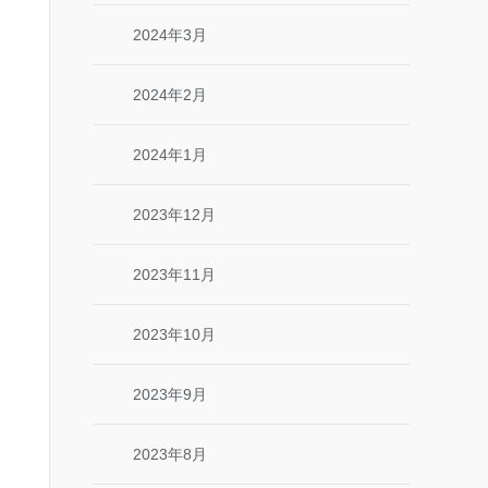
2024年3月
2024年2月
2024年1月
2023年12月
2023年11月
2023年10月
2023年9月
2023年8月