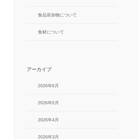
食品添加物について
食材について
アーカイブ
2026年6月
2026年5月
2026年4月
2026年3月