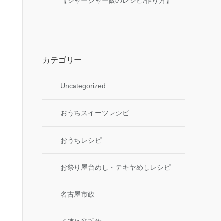
【ジャージャー飯のレシピ/作り方】
カテゴリー
Uncategorized
おうちスイーツレシピ
おうちレシピ
お祭り屋台めし・テキヤめしレシピ
名古屋市政