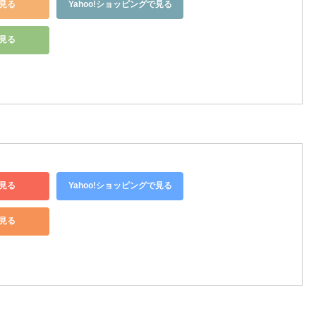
見る
Yahoo!ショッピングで見る
で見る
見る
Yahoo!ショッピングで見る
で見る