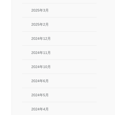
2025年3月
2025年2月
2024年12月
2024年11月
2024年10月
2024年6月
2024年5月
2024年4月