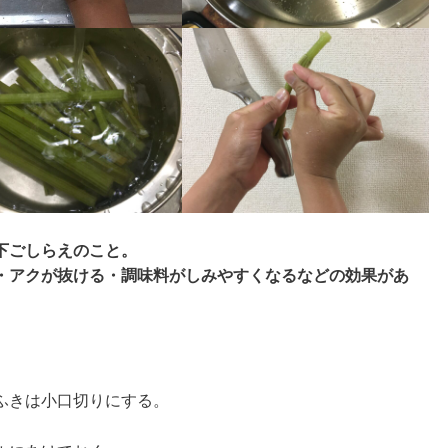
下ごしらえのこと。
・アクが抜ける・調味料がしみやすくなるなどの効果があ
ふきは小口切りにする。