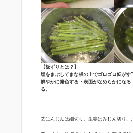
【板ずりとは？】
塩をまぶしてまな板の上でゴロゴロ転がす
鮮やかに発色する・表面がなめらかになる
る。
②にんじんは細切り、生姜はみじん切り、