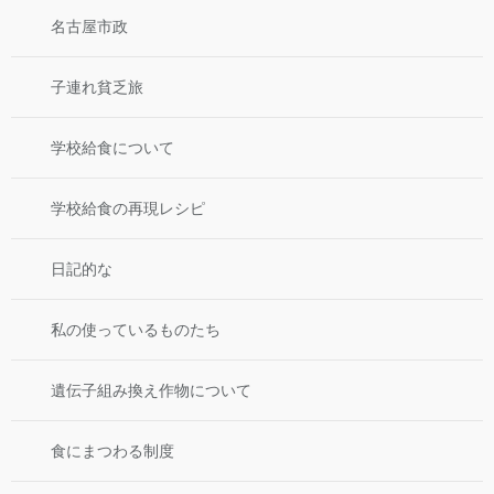
名古屋市政
子連れ貧乏旅
学校給食について
学校給食の再現レシピ
日記的な
私の使っているものたち
遺伝子組み換え作物について
食にまつわる制度