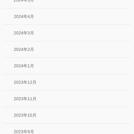
2024年4月
2024年3月
2024年2月
2024年1月
2023年12月
2023年11月
2023年10月
2023年9月