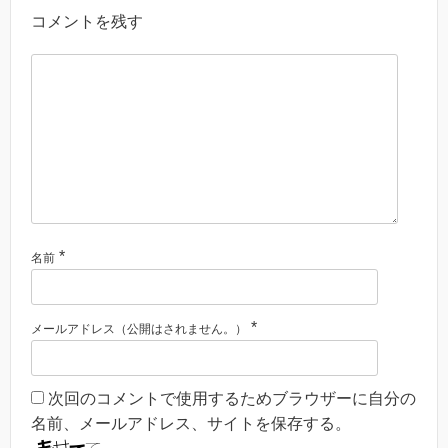
コメントを残す
*
名前
*
メールアドレス（公開はされません。）
次回のコメントで使用するためブラウザーに自分の
名前、メールアドレス、サイトを保存する。