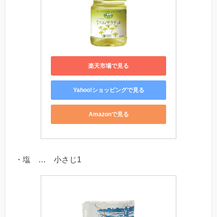
楽天市場で見る
Yahoo!ショッピングで見る
Amazonで見る
・塩 … 小さじ1