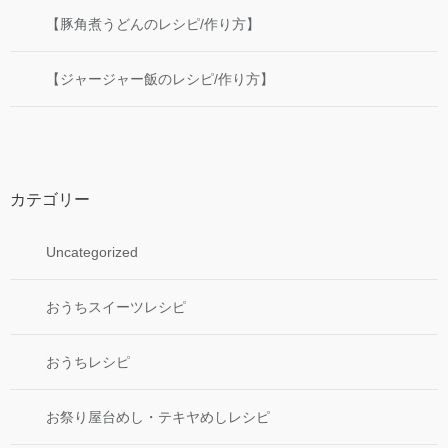
【豚角煮うどんのレシピ/作り方】
【ジャージャー飯のレシピ/作り方】
カテゴリー
Uncategorized
おうちスイーツレシピ
おうちレシピ
お祭り屋台めし・テキヤめしレシピ