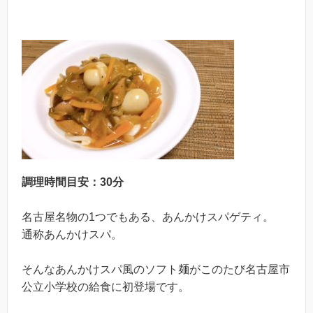
調理時間目安：30分
名古屋名物の1つでもある、あんかけスパゲティ。
通称あんかけスパ。
そんなあんかけスパ風のソフト麺がこのたび名古屋市
公立小学校の給食に初登場です。