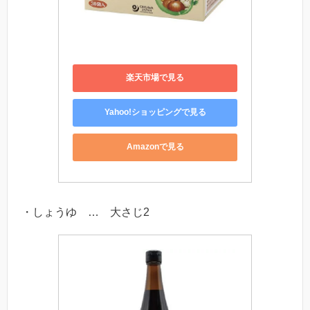
楽天市場で見る
Yahoo!ショッピングで見る
Amazonで見る
・しょうゆ … 大さじ2