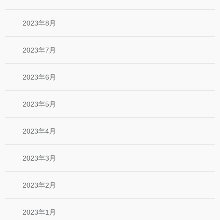
2023年8月
2023年7月
2023年6月
2023年5月
2023年4月
2023年3月
2023年2月
2023年1月