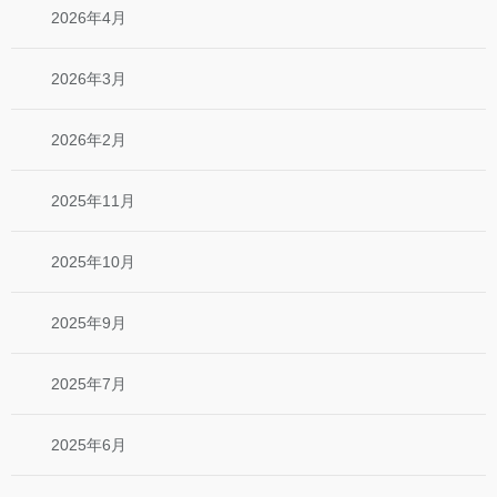
2026年4月
2026年3月
2026年2月
2025年11月
2025年10月
2025年9月
2025年7月
2025年6月