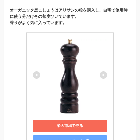
オーガニック黒こしょうはアリサンの粒を購入し、自宅で使用時
に使う分だけその都度ひいています。
香りがよく気に入っています。
楽天市場で見る