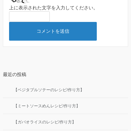
上に表示された文字を入力してください。
最近の投稿
【ベジタブルソテーのレシピ/作り方】
【ミートソースめんレシピ/作り方】
【ガパオライスのレシピ/作り方】