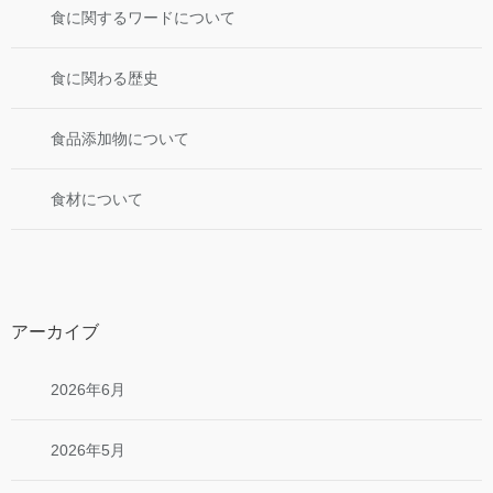
食に関するワードについて
食に関わる歴史
食品添加物について
食材について
アーカイブ
2026年6月
2026年5月