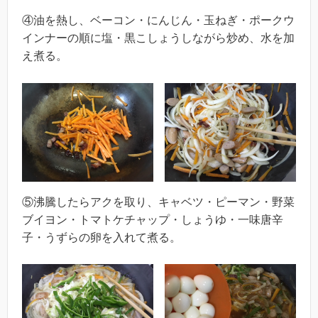
④油を熱し、ベーコン・にんじん・玉ねぎ・ポークウ
インナーの順に塩・黒こしょうしながら炒め、水を加
え煮る。
⑤沸騰したらアクを取り、キャベツ・ピーマン・野菜
ブイヨン・トマトケチャップ・しょうゆ・一味唐辛
子・うずらの卵を入れて煮る。