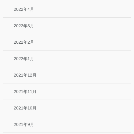
2022年4月
2022年3月
2022年2月
2022年1月
2021年12月
2021年11月
2021年10月
2021年9月