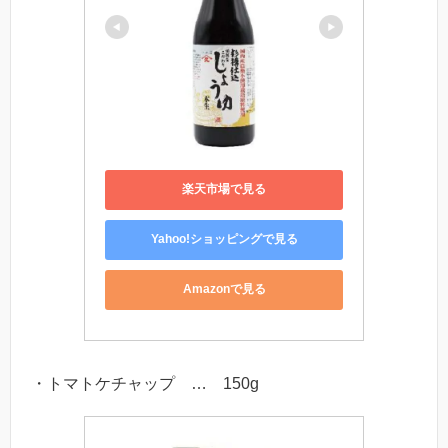
楽天市場で見る
Yahoo!ショッピングで見る
Amazonで見る
・トマトケチャップ … 150g