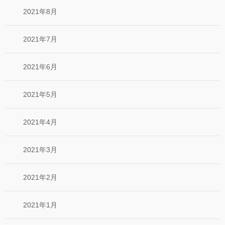
2021年8月
2021年7月
2021年6月
2021年5月
2021年4月
2021年3月
2021年2月
2021年1月