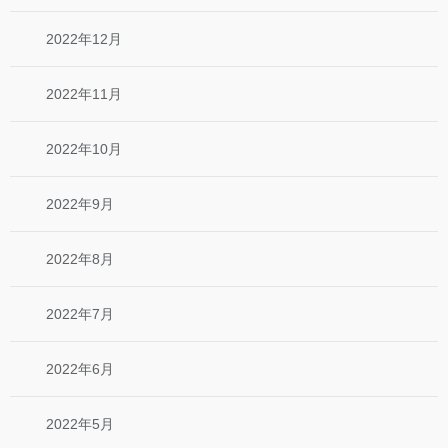
2022年12月
2022年11月
2022年10月
2022年9月
2022年8月
2022年7月
2022年6月
2022年5月