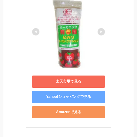
楽天市場で見る
Yahoo!ショッピングで見る
Amazonで見る