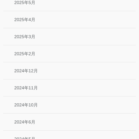
2025年5月
2025年4月
2025年3月
2025年2月
2024年12月
2024年11月
2024年10月
2024年6月
2024年5月