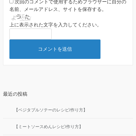
次回のコメントで使用するためブラウザーに自分の
名前、メールアドレス、サイトを保存する。
上に表示された文字を入力してください。
最近の投稿
【ベジタブルソテーのレシピ/作り方】
【ミートソースめんレシピ/作り方】