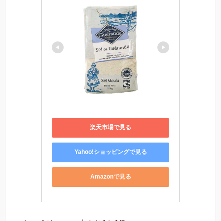
楽天市場で見る
Yahoo!ショッピングで見る
Amazonで見る