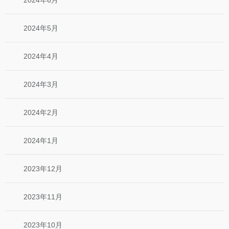
2024年5月
2024年4月
2024年3月
2024年2月
2024年1月
2023年12月
2023年11月
2023年10月