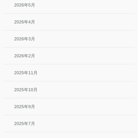
2026年5月
2026年4月
2026年3月
2026年2月
2025年11月
2025年10月
2025年9月
2025年7月