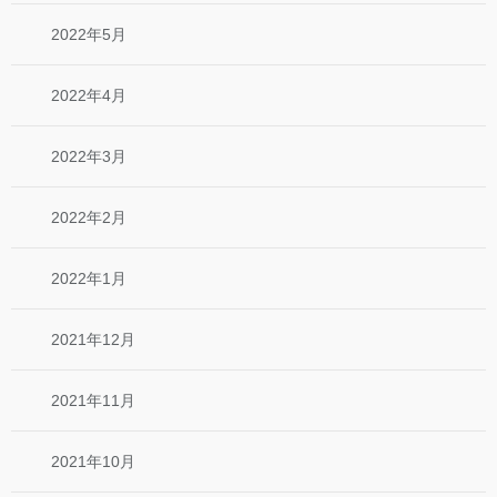
2022年5月
2022年4月
2022年3月
2022年2月
2022年1月
2021年12月
2021年11月
2021年10月