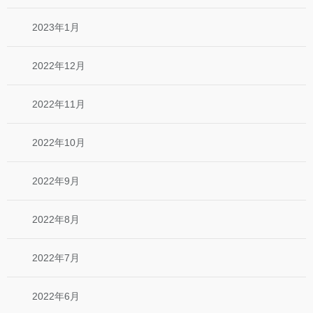
2023年1月
2022年12月
2022年11月
2022年10月
2022年9月
2022年8月
2022年7月
2022年6月