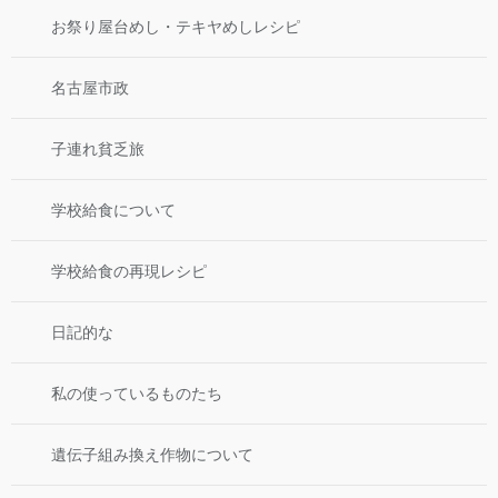
お祭り屋台めし・テキヤめしレシピ
名古屋市政
子連れ貧乏旅
学校給食について
学校給食の再現レシピ
日記的な
私の使っているものたち
遺伝子組み換え作物について