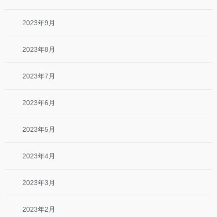
2023年9月
2023年8月
2023年7月
2023年6月
2023年5月
2023年4月
2023年3月
2023年2月