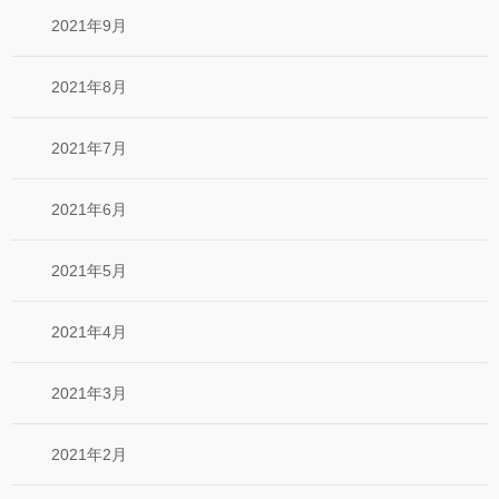
2021年9月
2021年8月
2021年7月
2021年6月
2021年5月
2021年4月
2021年3月
2021年2月