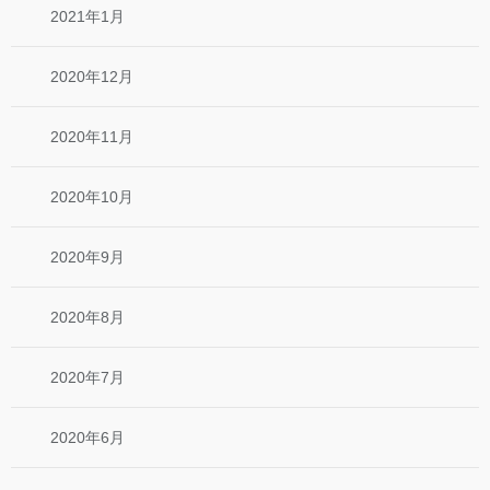
2021年1月
2020年12月
2020年11月
2020年10月
2020年9月
2020年8月
2020年7月
2020年6月