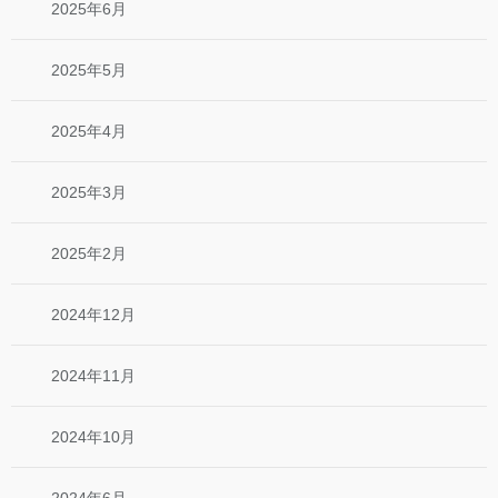
2025年6月
2025年5月
2025年4月
2025年3月
2025年2月
2024年12月
2024年11月
2024年10月
2024年6月