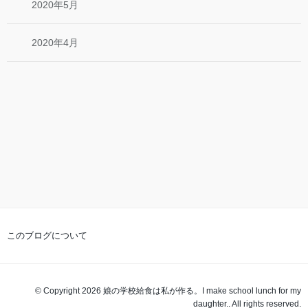
2020年5月
2020年4月
このブログについて
© Copyright 2026 娘の学校給食は私が作る。I make school lunch for my
daughter.. All rights reserved.