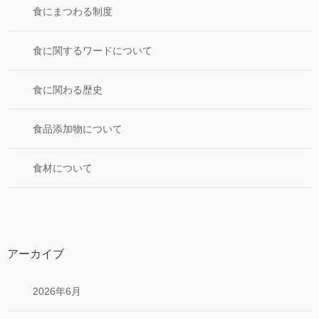
食にまつわる制度
食に関するワードについて
食に関わる歴史
食品添加物について
食材について
アーカイブ
2026年6月