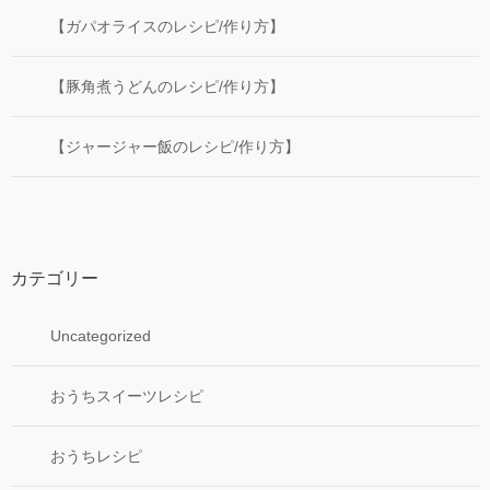
【ガパオライスのレシピ/作り方】
【豚角煮うどんのレシピ/作り方】
【ジャージャー飯のレシピ/作り方】
カテゴリー
Uncategorized
おうちスイーツレシピ
おうちレシピ