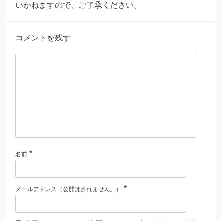
いかねますので、ご了承ください。
コメントを残す
*
名前
*
メールアドレス（公開はされません。）