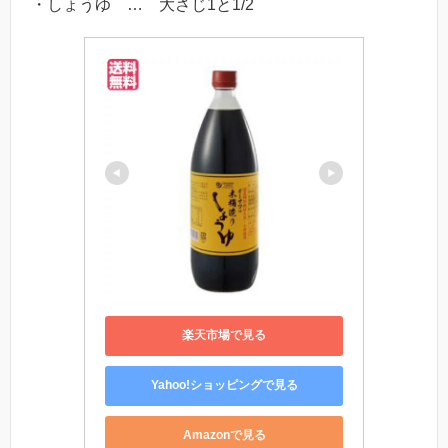
・しょうゆ … 大さじ1と1/2
楽天市場で見る
Yahoo!ショッピングで見る
Amazonで見る