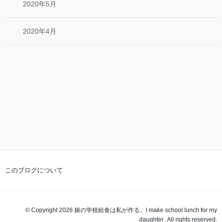
2020年5月
2020年4月
このブログについて
© Copyright 2026 娘の学校給食は私が作る。I make school lunch for my
daughter.. All rights reserved.