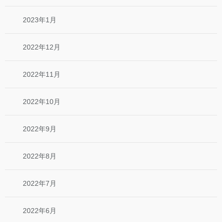
2023年1月
2022年12月
2022年11月
2022年10月
2022年9月
2022年8月
2022年7月
2022年6月