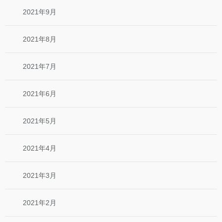
2021年9月
2021年8月
2021年7月
2021年6月
2021年5月
2021年4月
2021年3月
2021年2月