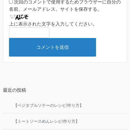
次回のコメントで使用するためブラウザーに自分の
名前、メールアドレス、サイトを保存する。
上に表示された文字を入力してください。
最近の投稿
【ベジタブルソテーのレシピ/作り方】
【ミートソースめんレシピ/作り方】