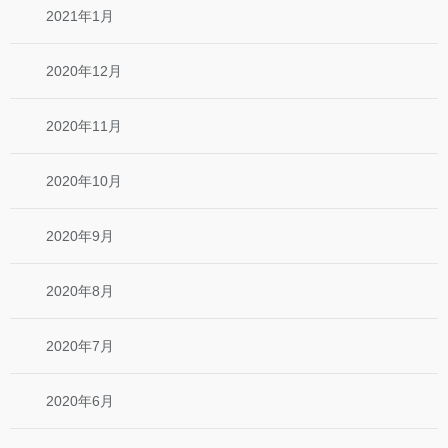
2021年1月
2020年12月
2020年11月
2020年10月
2020年9月
2020年8月
2020年7月
2020年6月