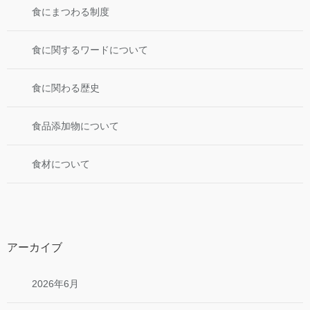
食にまつわる制度
食に関するワードについて
食に関わる歴史
食品添加物について
食材について
アーカイブ
2026年6月