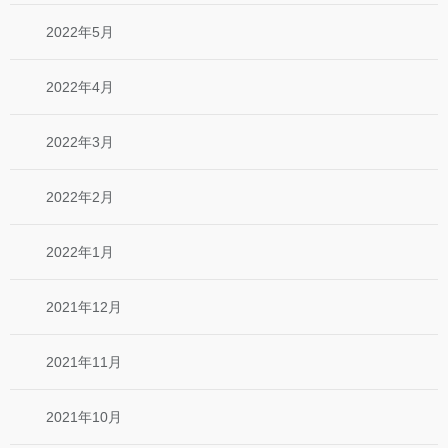
2022年5月
2022年4月
2022年3月
2022年2月
2022年1月
2021年12月
2021年11月
2021年10月