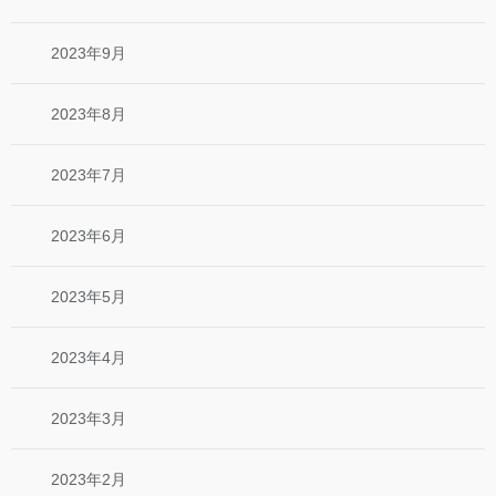
2023年9月
2023年8月
2023年7月
2023年6月
2023年5月
2023年4月
2023年3月
2023年2月