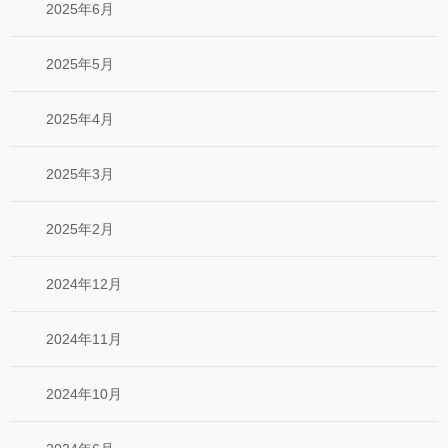
2025年6月
2025年5月
2025年4月
2025年3月
2025年2月
2024年12月
2024年11月
2024年10月