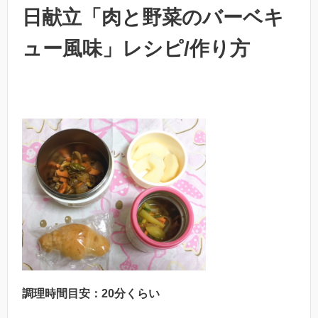
日献立「肉と野菜のバーベキ
ュー風味」レシピ/作り方
調理時間目安：20分くらい