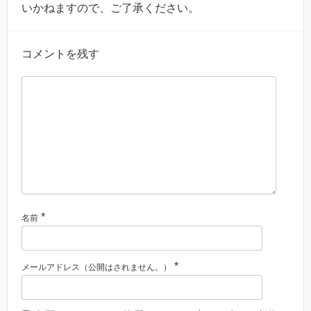
いかねますので、ご了承ください。
コメントを残す
*
名前
*
メールアドレス（公開はされません。）