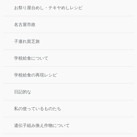
お祭り屋台めし・テキヤめしレシピ
名古屋市政
子連れ貧乏旅
学校給食について
学校給食の再現レシピ
日記的な
私の使っているものたち
遺伝子組み換え作物について