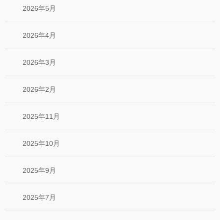
2026年5月
2026年4月
2026年3月
2026年2月
2025年11月
2025年10月
2025年9月
2025年7月