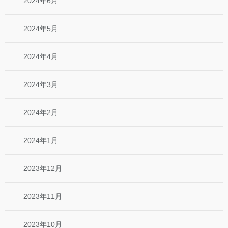
2024年6月
2024年5月
2024年4月
2024年3月
2024年2月
2024年1月
2023年12月
2023年11月
2023年10月