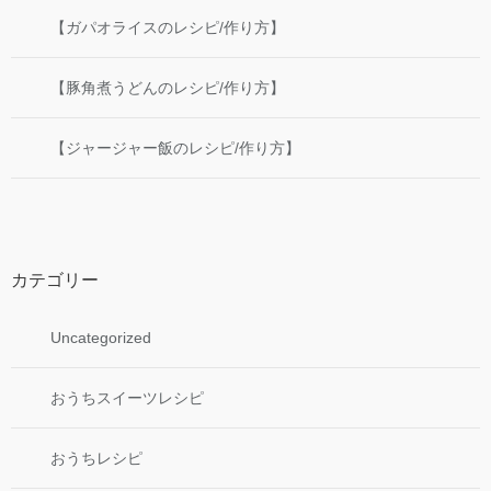
【ガパオライスのレシピ/作り方】
【豚角煮うどんのレシピ/作り方】
【ジャージャー飯のレシピ/作り方】
カテゴリー
Uncategorized
おうちスイーツレシピ
おうちレシピ