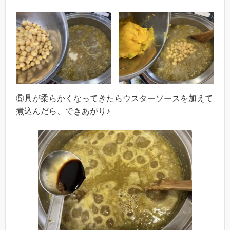
⑤具が柔らかくなってきたらウスターソースを加えて
煮込んだら、できあがり♪