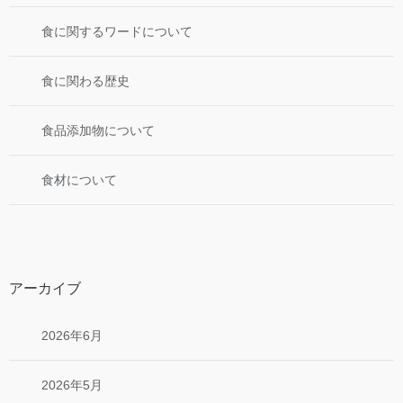
食に関するワードについて
食に関わる歴史
食品添加物について
食材について
アーカイブ
2026年6月
2026年5月