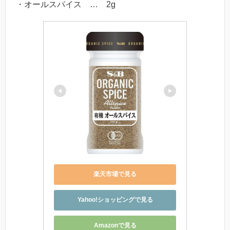
・オールスパイス … 2g
楽天市場で見る
Yahoo!ショッピングで見る
Amazonで見る