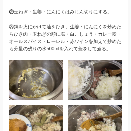
②
玉ねぎ・生姜・にんにくはみじん切りにする。
③鍋を火にかけて油をひき、生姜・にんにくを炒めた
らひき肉・玉ねぎの順に塩・白こしょう・カレー粉・
オールスパイス・ローレル・赤ワインを加えて炒めた
ら分量の残りの水500mlを入れて蓋をして煮る。