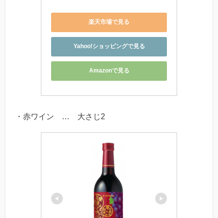
楽天市場で見る
Yahoo!ショッピングで見る
Amazonで見る
・赤ワイン … 大さじ2