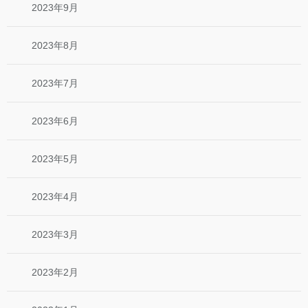
2023年9月
2023年8月
2023年7月
2023年6月
2023年5月
2023年4月
2023年3月
2023年2月