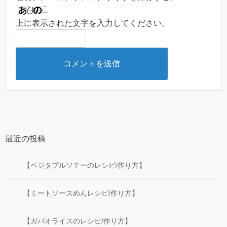
上に表示された文字を入力してください。
最近の投稿
【ベジタブルソテーのレシピ/作り方】
【ミートソースめんレシピ/作り方】
【ガパオライスのレシピ/作り方】