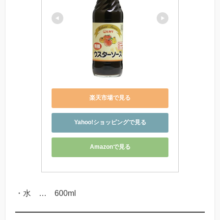
楽天市場で見る
Yahoo!ショッピングで見る
Amazonで見る
・水 … 600ml