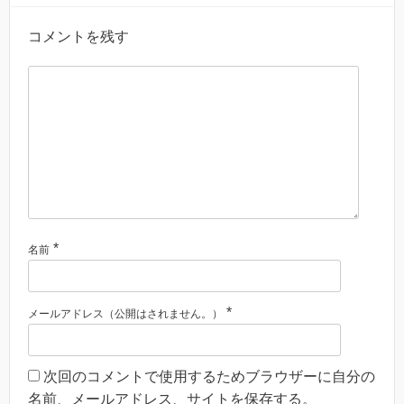
コメントを残す
*
名前
*
メールアドレス（公開はされません。）
次回のコメントで使用するためブラウザーに自分の
名前、メールアドレス、サイトを保存する。