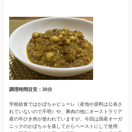
調理時間目安：30分
学校給食ではかぼちゃピューレ（産地や原料は公表さ
れていないので不明）や、豚肉の他にオーストラリア
産の牛ひき肉が使われていますが、今回は国産オーガ
ニックのかぼちゃを蒸してからペーストにして使用、