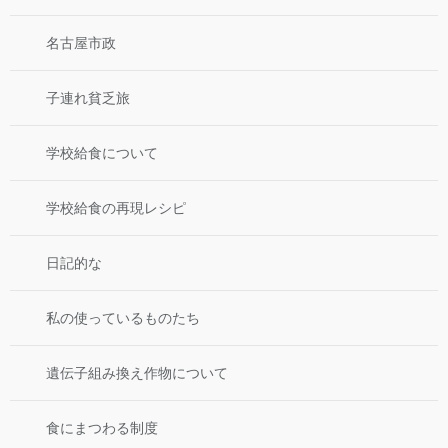
名古屋市政
子連れ貧乏旅
学校給食について
学校給食の再現レシピ
日記的な
私の使っているものたち
遺伝子組み換え作物について
食にまつわる制度