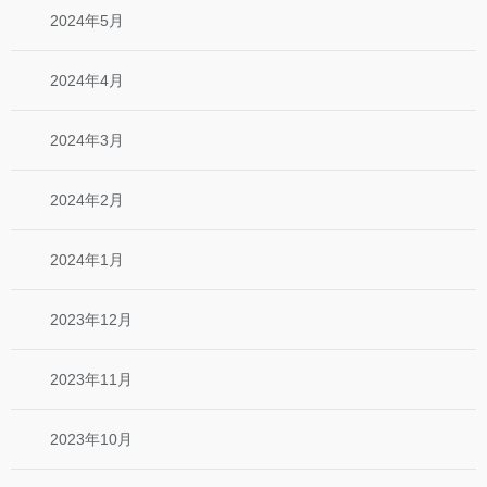
2024年5月
2024年4月
2024年3月
2024年2月
2024年1月
2023年12月
2023年11月
2023年10月