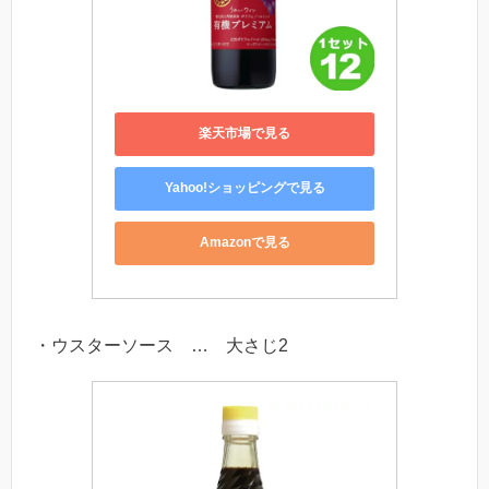
楽天市場で見る
Yahoo!ショッピングで見る
Amazonで見る
・ウスターソース … 大さじ2