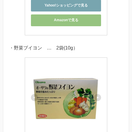
Yahoo!ショッピングで見る
Amazonで見る
・野菜ブイヨン … 2袋(10g）