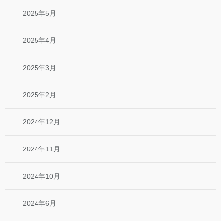
2025年5月
2025年4月
2025年3月
2025年2月
2024年12月
2024年11月
2024年10月
2024年6月