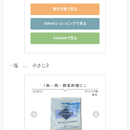
楽天市場で見る
Yahoo!ショッピングで見る
Amazonで見る
・塩 … 小さじ2