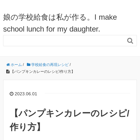
娘の学校給食は私が作る。I make
school lunch for my daughter.

ホーム
/
学校給食の再現レシピ
/
【パンプキンカレーのレシピ/作り方】
2023.06.01
【パンプキンカレーのレシピ/
作り方】