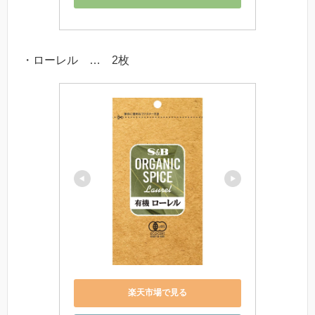
・ローレル … 2枚
楽天市場で見る