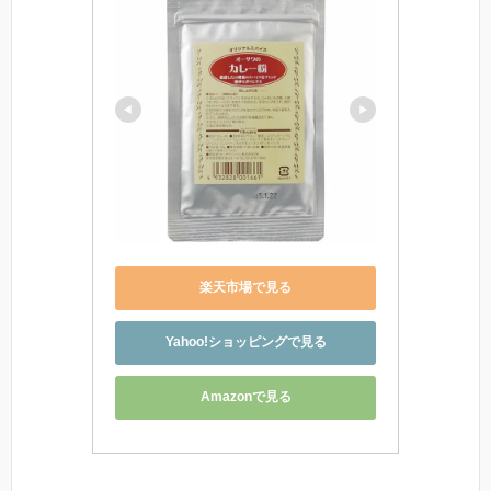
楽天市場で見る
Yahoo!ショッピングで見る
Amazonで見る