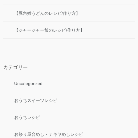
【豚角煮うどんのレシピ/作り方】
【ジャージャー飯のレシピ/作り方】
カテゴリー
Uncategorized
おうちスイーツレシピ
おうちレシピ
お祭り屋台めし・テキヤめしレシピ