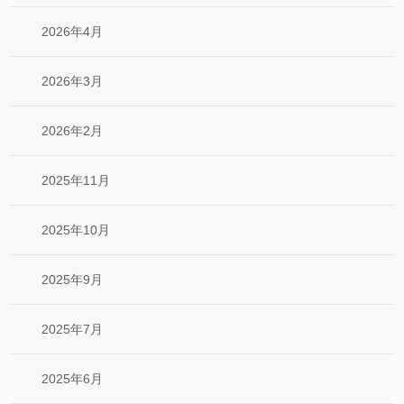
2026年4月
2026年3月
2026年2月
2025年11月
2025年10月
2025年9月
2025年7月
2025年6月