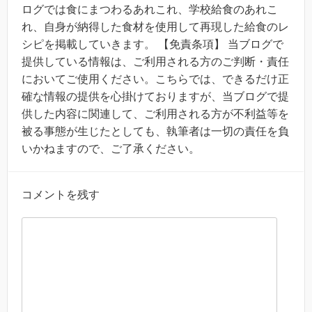
ログでは食にまつわるあれこれ、学校給食のあれこ
れ、自身が納得した食材を使用して再現した給食のレ
シピを掲載していきます。 【免責条項】 当ブログで
提供している情報は、ご利用される方のご判断・責任
においてご使用ください。こちらでは、できるだけ正
確な情報の提供を心掛けておりますが、当ブログで提
供した内容に関連して、ご利用される方が不利益等を
被る事態が生じたとしても、執筆者は一切の責任を負
いかねますので、ご了承ください。
コメントを残す