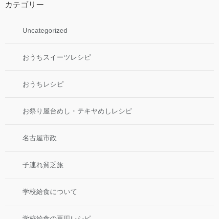
カテゴリー
Uncategorized
おうちスイーツレシピ
おうちレシピ
お祭り屋台めし・テキヤめしレシピ
名古屋市政
子連れ貧乏旅
学校給食について
学校給食の再現レシピ