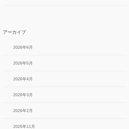
アーカイブ
2026年6月
2026年5月
2026年4月
2026年3月
2026年2月
2025年11月