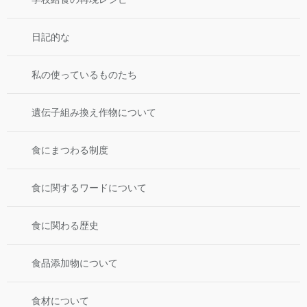
日記的な
私の使っているものたち
遺伝子組み換え作物について
食にまつわる制度
食に関するワードについて
食に関わる歴史
食品添加物について
食材について