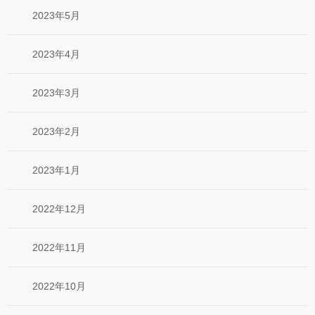
2023年5月
2023年4月
2023年3月
2023年2月
2023年1月
2022年12月
2022年11月
2022年10月