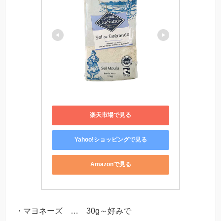
楽天市場で見る
Yahoo!ショッピングで見る
Amazonで見る
・マヨネーズ … 30g～好みで