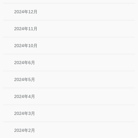
2024年12月
2024年11月
2024年10月
2024年6月
2024年5月
2024年4月
2024年3月
2024年2月