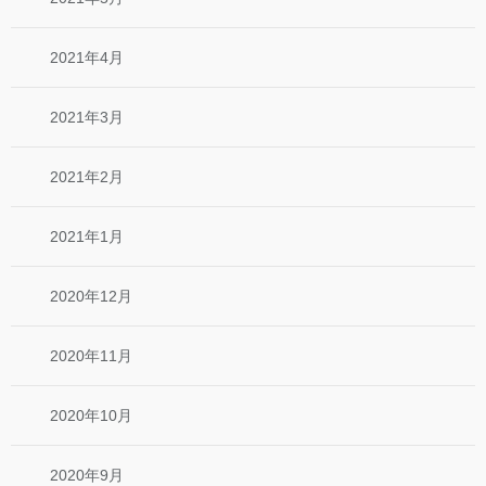
2021年4月
2021年3月
2021年2月
2021年1月
2020年12月
2020年11月
2020年10月
2020年9月