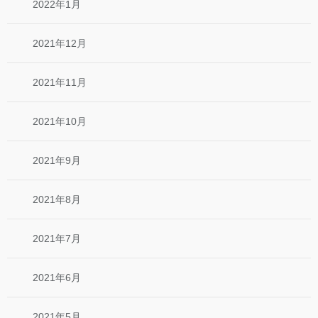
2022年1月
2021年12月
2021年11月
2021年10月
2021年9月
2021年8月
2021年7月
2021年6月
2021年5月