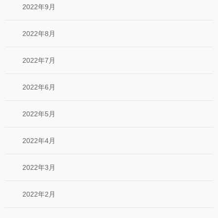
2022年9月
2022年8月
2022年7月
2022年6月
2022年5月
2022年4月
2022年3月
2022年2月