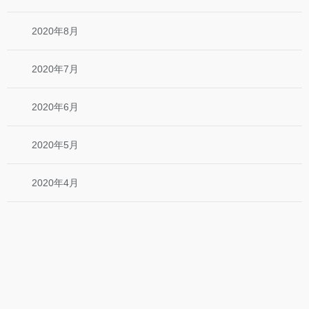
2020年8月
2020年7月
2020年6月
2020年5月
2020年4月