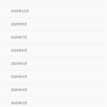
2025年10月
2025年9月
2025年7月
2025年6月
2025年5月
2025年4月
2025年3月
2025年2月