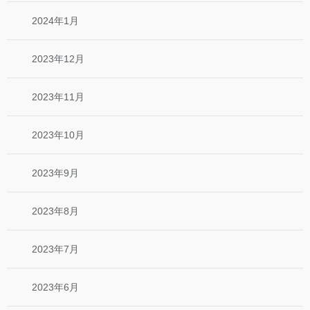
2024年1月
2023年12月
2023年11月
2023年10月
2023年9月
2023年8月
2023年7月
2023年6月