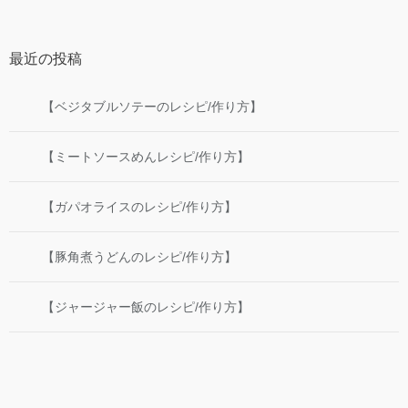
最近の投稿
【ベジタブルソテーのレシピ/作り方】
【ミートソースめんレシピ/作り方】
【ガパオライスのレシピ/作り方】
【豚角煮うどんのレシピ/作り方】
【ジャージャー飯のレシピ/作り方】