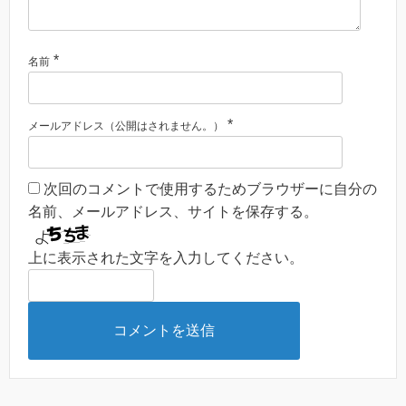
*
名前
*
メールアドレス（公開はされません。）
次回のコメントで使用するためブラウザーに自分の
名前、メールアドレス、サイトを保存する。
上に表示された文字を入力してください。