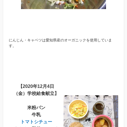
にんじん・キャベツは愛知県産のオーガニックを使用していま
す。
【2020年12月4日
（金）学校給食献立】
米粉パン
牛乳
トマトシチュー