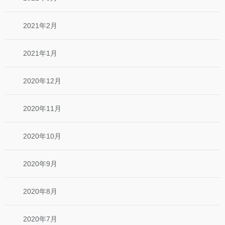
2021年2月
2021年1月
2020年12月
2020年11月
2020年10月
2020年9月
2020年8月
2020年7月