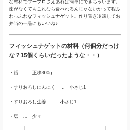
な材料でフープロさえあれば簡単にできちゃいます。
歯がなくてもこれなら食べれるんじゃないかって程ふ
わっふわなフィッシュナゲット。作り置き冷凍してお
弁当の一品にもいいね♪
フィッシュナゲットの材料（何個分だっけ
な？15個くらいだったような・・）
・鱈 … 正味300g
・すりおろしにんにく … 小さじ1
・すりおろし生姜 … 小さじ1
・塩 … 少々