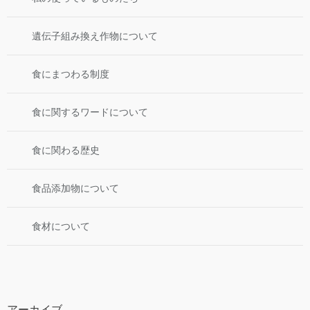
遺伝子組み換え作物について
食にまつわる制度
食に関するワードについて
食に関わる歴史
食品添加物について
食材について
アーカイブ