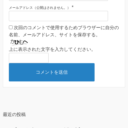
*
メールアドレス（公開はされません。）
次回のコメントで使用するためブラウザーに自分の
名前、メールアドレス、サイトを保存する。
上に表示された文字を入力してください。
最近の投稿