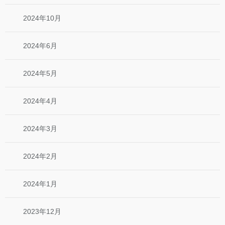
2024年10月
2024年6月
2024年5月
2024年4月
2024年3月
2024年2月
2024年1月
2023年12月