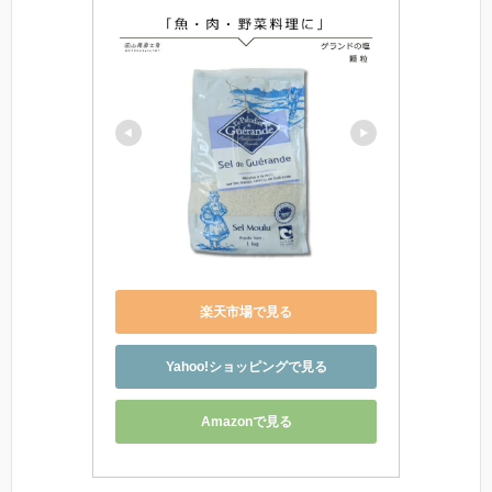
楽天市場で見る
Yahoo!ショッピングで見る
Amazonで見る