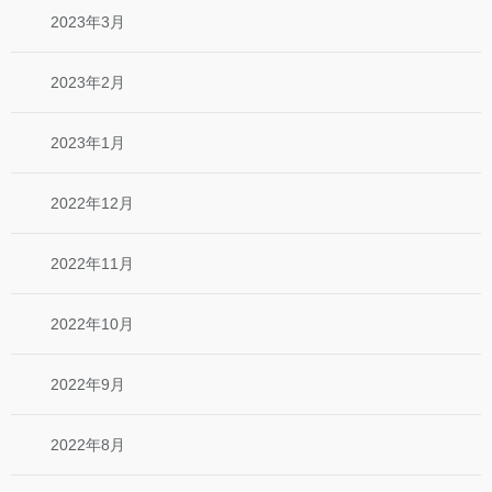
2023年3月
2023年2月
2023年1月
2022年12月
2022年11月
2022年10月
2022年9月
2022年8月