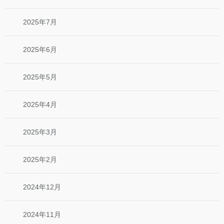
2025年7月
2025年6月
2025年5月
2025年4月
2025年3月
2025年2月
2024年12月
2024年11月