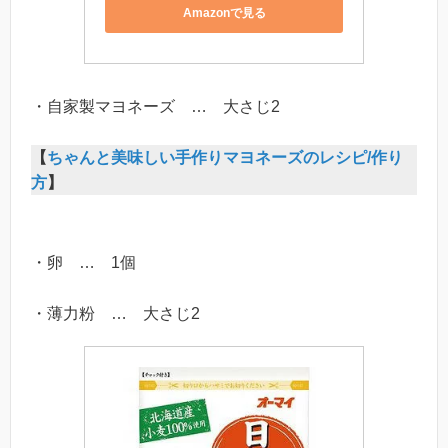
Amazonで見る
・自家製マヨネーズ … 大さじ2
【
ちゃんと美味しい手作りマヨネーズのレシピ/作り
方
】
・卵 … 1個
・薄力粉 … 大さじ2