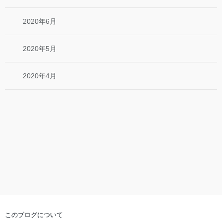
2020年6月
2020年5月
2020年4月
このブログについて