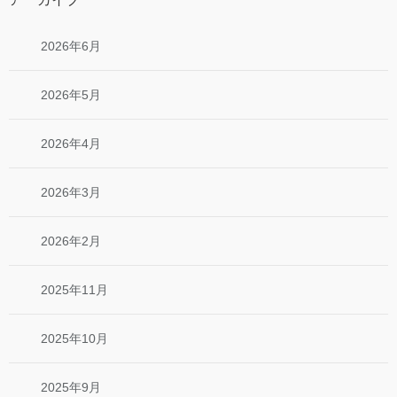
2026年6月
2026年5月
2026年4月
2026年3月
2026年2月
2025年11月
2025年10月
2025年9月