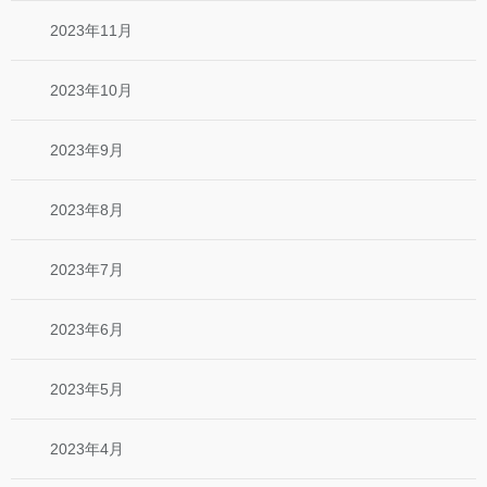
2023年11月
2023年10月
2023年9月
2023年8月
2023年7月
2023年6月
2023年5月
2023年4月