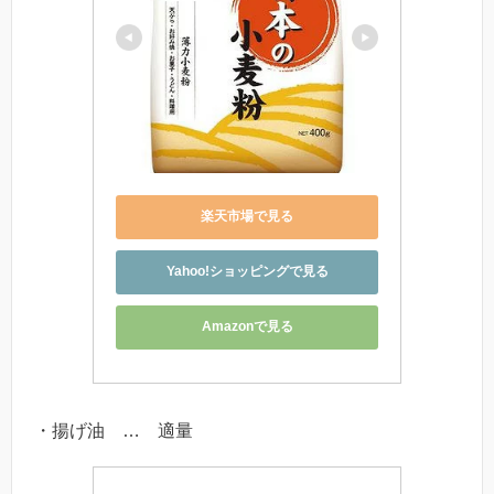
楽天市場で見る
Yahoo!ショッピングで見る
Amazonで見る
・揚げ油 … 適量