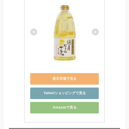
楽天市場で見る
Yahoo!ショッピングで見る
Amazonで見る