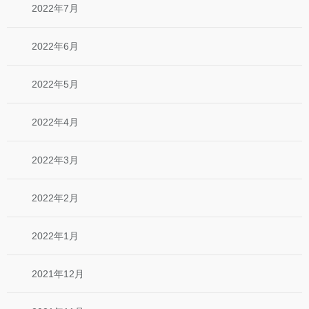
2022年7月
2022年6月
2022年5月
2022年4月
2022年3月
2022年2月
2022年1月
2021年12月