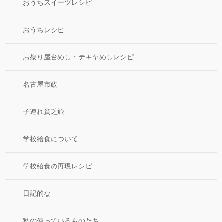
おうちスイーツレシピ
おうちレシピ
お祭り屋台めし・テキヤめしレシピ
名古屋市政
子連れ貧乏旅
学校給食について
学校給食の再現レシピ
日記的な
私の使っているものたち