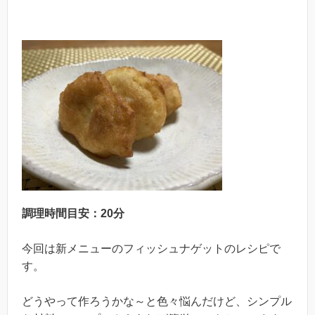
調理時間目安：20分
今回は新メニューのフィッシュナゲットのレシピで
す。
どうやって作ろうかな～と色々悩んだけど、シンプル