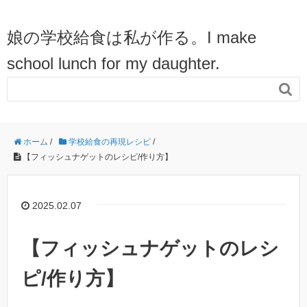
娘の学校給食は私が作る。I make
school lunch for my daughter.

ホーム
/
学校給食の再現レシピ
/
【フィッシュナゲットのレシピ/作り方】
2025.02.07
【フィッシュナゲットのレシ
ピ/作り方】