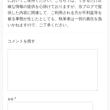
においてご使用ください。こちらでは、できるだけ正
確な情報の提供を心掛けておりますが、当ブログで提
供した内容に関連して、ご利用される方が不利益等を
被る事態が生じたとしても、執筆者は一切の責任を負
いかねますので、ご了承ください。
コメントを残す
*
名前