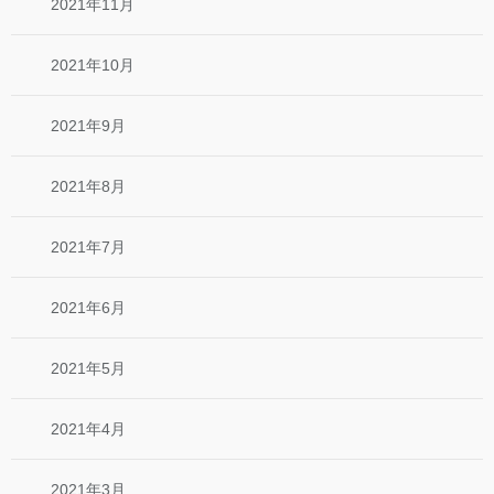
2021年11月
2021年10月
2021年9月
2021年8月
2021年7月
2021年6月
2021年5月
2021年4月
2021年3月