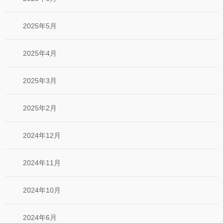
2025年5月
2025年4月
2025年3月
2025年2月
2024年12月
2024年11月
2024年10月
2024年6月