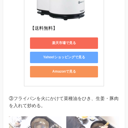
【送料無料】
楽天市場で見る
Yahoo!ショッピングで見る
Amazonで見る
③フライパンを火にかけて菜種油をひき、生姜・豚肉
を入れて炒める。