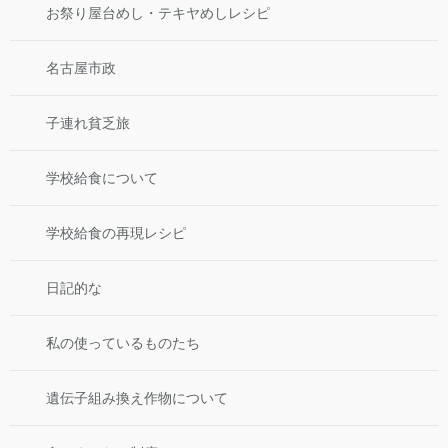
お祭り屋台めし・テキヤめしレシピ
名古屋市政
子連れ貧乏旅
学校給食について
学校給食の再現レシピ
日記的な
私の使っているものたち
遺伝子組み換え作物について