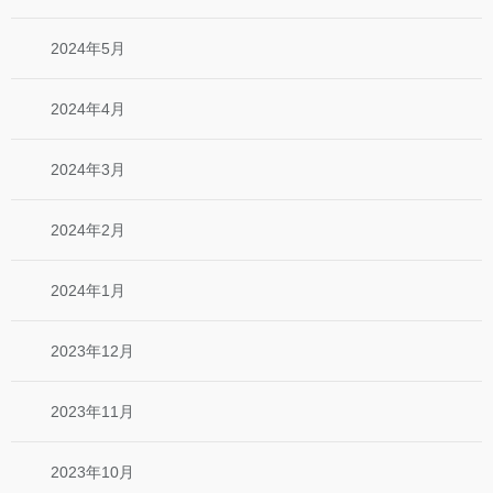
2024年5月
2024年4月
2024年3月
2024年2月
2024年1月
2023年12月
2023年11月
2023年10月