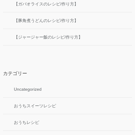
【ガパオライスのレシピ/作り方】
【豚角煮うどんのレシピ/作り方】
【ジャージャー飯のレシピ/作り方】
カテゴリー
Uncategorized
おうちスイーツレシピ
おうちレシピ