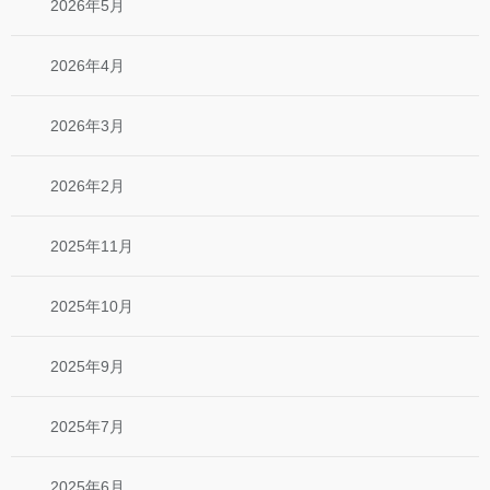
2026年5月
2026年4月
2026年3月
2026年2月
2025年11月
2025年10月
2025年9月
2025年7月
2025年6月