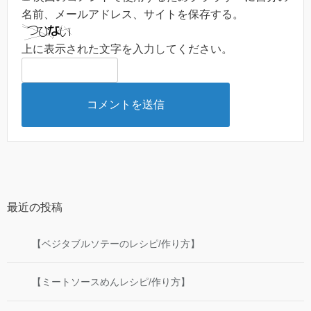
名前、メールアドレス、サイトを保存する。
上に表示された文字を入力してください。
最近の投稿
【ベジタブルソテーのレシピ/作り方】
【ミートソースめんレシピ/作り方】