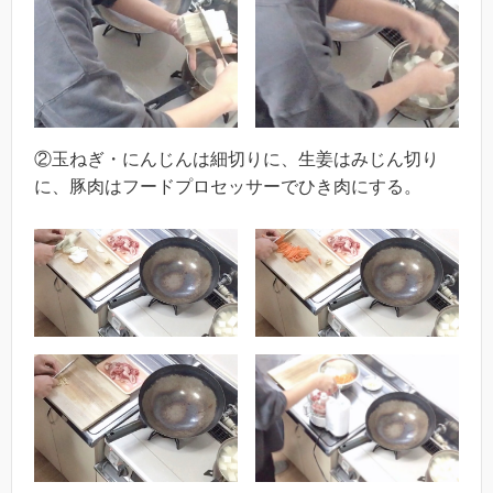
②玉ねぎ・にんじんは細切りに、生姜はみじん切り
に、豚肉はフードプロセッサーでひき肉にする。