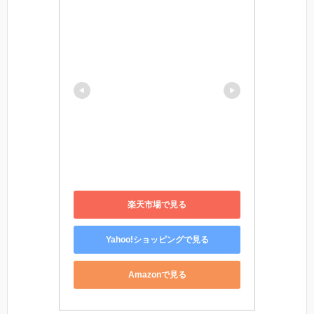
楽天市場で見る
Yahoo!ショッピングで見る
Amazonで見る