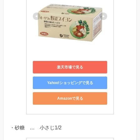
楽天市場で見る
Yahoo!ショッピングで見る
Amazonで見る
・砂糖 … 小さじ1/2