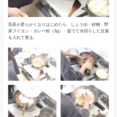
⑤具が柔らかくなりはじめたら、しょうゆ・砂糖・野
菜ブイヨン・カレー粉（3g）・茹でて水切りした豆腐
を入れて煮る。