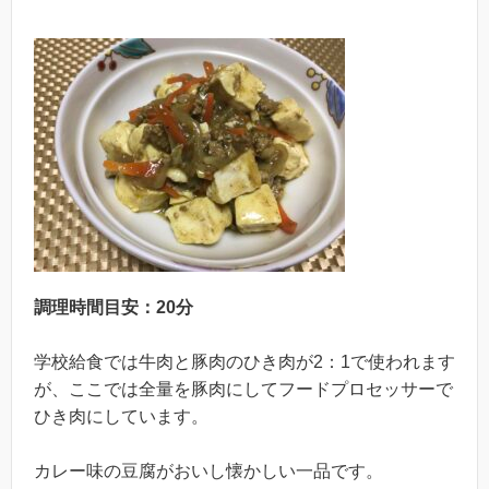
調理時間目安：20分
学校給食では牛肉と豚肉のひき肉が2：1で使われます
が、ここでは全量を豚肉にしてフードプロセッサーで
ひき肉にしています。
カレー味の豆腐がおいし懐かしい一品です。