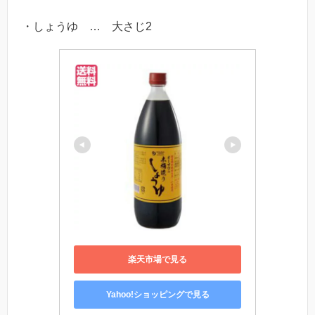
・しょうゆ … 大さじ2
楽天市場で見る
Yahoo!ショッピングで見る