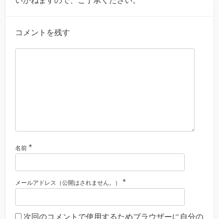
いかねますので、ご了承ください。
コメントを残す
*
名前
*
メールアドレス（公開はされません。）
次回のコメントで使用するためブラウザーに自分の