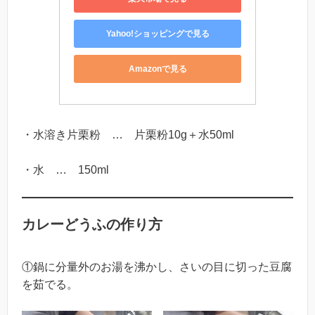
Yahoo!ショッピングで見る
Amazonで見る
・水溶き片栗粉 … 片栗粉10g＋水50ml
・水 … 150ml
カレーどうふの作り方
①鍋に分量外のお湯を沸かし、さいの目に切った豆腐
を茹でる。