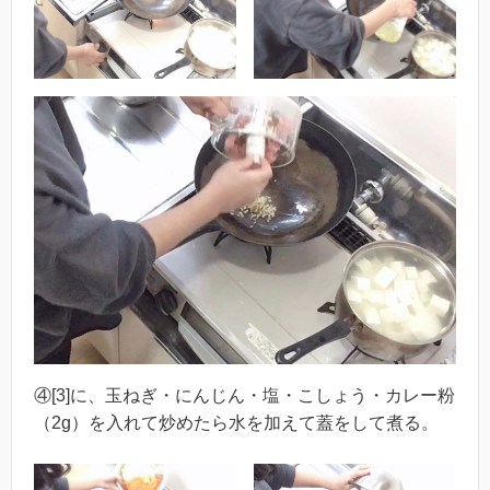
④[3]に、玉ねぎ・にんじん・塩・こしょう・カレー粉
（2g）を入れて炒めたら水を加えて蓋をして煮る。