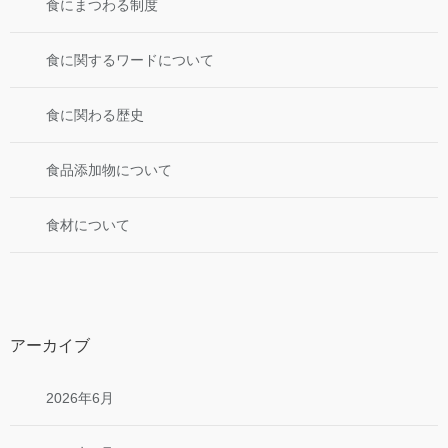
食にまつわる制度
食に関するワードについて
食に関わる歴史
食品添加物について
食材について
アーカイブ
2026年6月