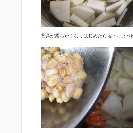
⑤具が柔らかくなりはじめたら塩・しょう