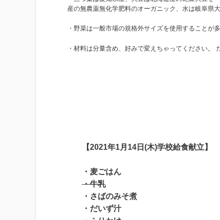
産の無農薬無化学肥料のオーガニック、水は岐阜県
・野菜は一般市場の規格外サイズを使用することが多
・材料は分量含め、好みで変えちゃってください。 
【2021年1月14日(木)学校給食献立】
・麦ごはん
・牛乳
・さばのみそ煮
・だいず汁