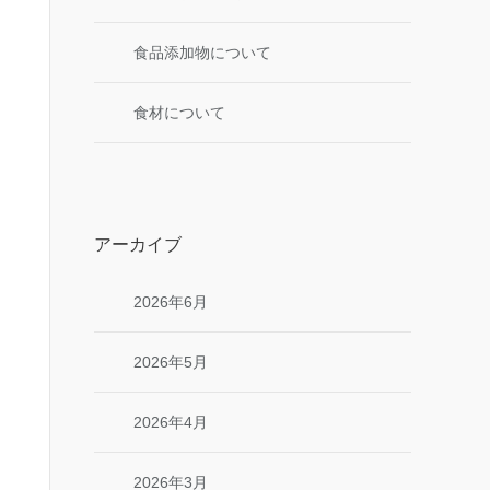
食品添加物について
食材について
アーカイブ
2026年6月
2026年5月
2026年4月
2026年3月