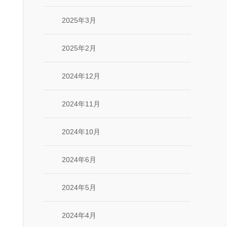
2025年3月
2025年2月
2024年12月
2024年11月
2024年10月
2024年6月
2024年5月
2024年4月