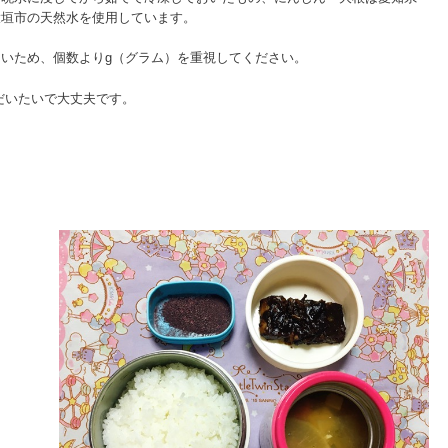
大垣市の天然水を使用しています。
いため、個数よりg（グラム）を重視してください。
だいたいで大丈夫です。