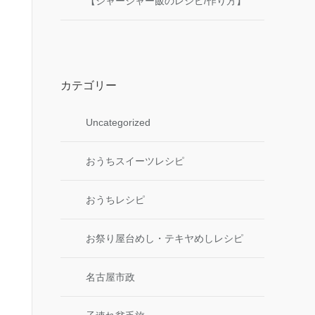
【ジャージャー飯のレシピ/作り方】
カテゴリー
Uncategorized
おうちスイーツレシピ
おうちレシピ
お祭り屋台めし・テキヤめしレシピ
名古屋市政