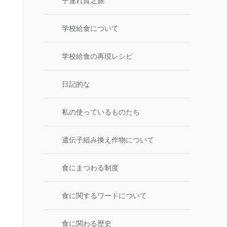
子連れ貧乏旅
学校給食について
学校給食の再現レシピ
日記的な
私の使っているものたち
遺伝子組み換え作物について
食にまつわる制度
食に関するワードについて
食に関わる歴史