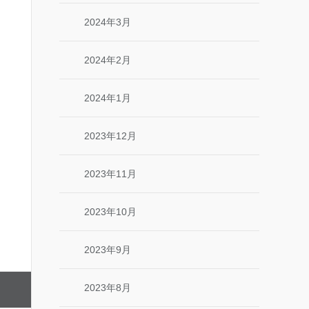
2024年3月
2024年2月
2024年1月
2023年12月
2023年11月
2023年10月
2023年9月
2023年8月