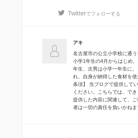
Twitter
でフォローする
アキ
名古屋市の公立小学校に通う
小学1年生の4月からはじめ
年生、次男は小学一年生に。
れ、自身が納得した食材を使
条項】 当ブログで提供して
ください。こちらでは、でき
提供した内容に関連して、ご
者は一切の責任を負いかねま