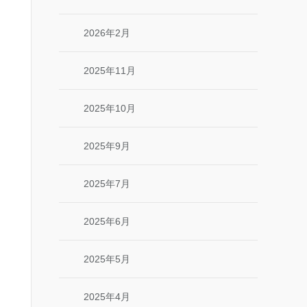
2026年2月
2025年11月
2025年10月
2025年9月
2025年7月
2025年6月
2025年5月
2025年4月