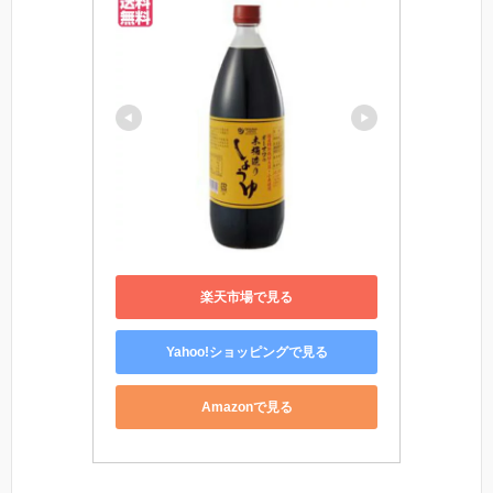
楽天市場で見る
Yahoo!ショッピングで見る
Amazonで見る