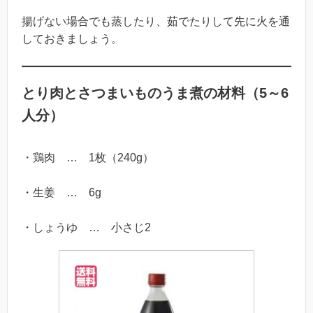
揚げない場合でも蒸したり、茹でたりして先に火を通
しておきましょう。
とり肉とさつまいものうま煮の材料（5～6
人分）
・鶏肉 … 1枚（240g）
・生姜 … 6g
・しょうゆ … 小さじ2