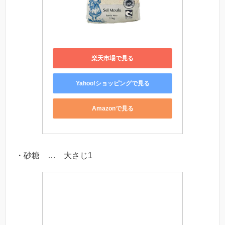
楽天市場で見る
Yahoo!ショッピングで見る
Amazonで見る
・砂糖 … 大さじ1