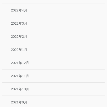
2022年4月
2022年3月
2022年2月
2022年1月
2021年12月
2021年11月
2021年10月
2021年9月