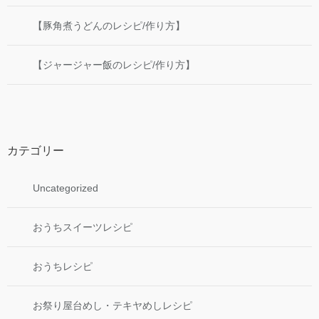
【豚角煮うどんのレシピ/作り方】
【ジャージャー飯のレシピ/作り方】
カテゴリー
Uncategorized
おうちスイーツレシピ
おうちレシピ
お祭り屋台めし・テキヤめしレシピ