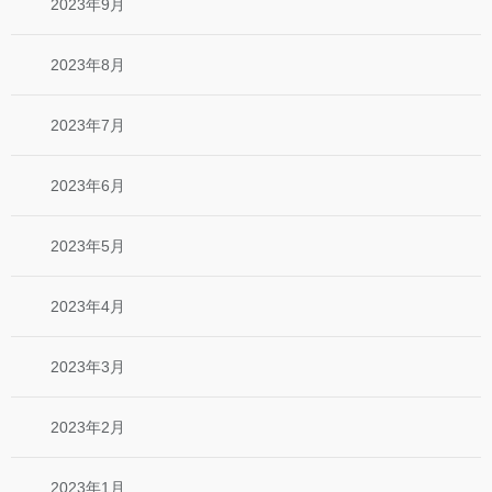
2023年9月
2023年8月
2023年7月
2023年6月
2023年5月
2023年4月
2023年3月
2023年2月
2023年1月