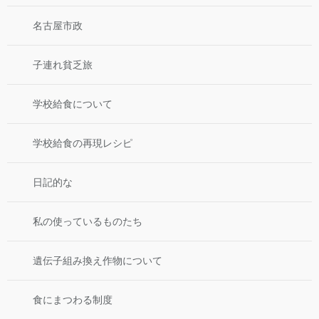
名古屋市政
子連れ貧乏旅
学校給食について
学校給食の再現レシピ
日記的な
私の使っているものたち
遺伝子組み換え作物について
食にまつわる制度