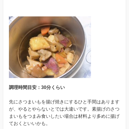
調理時間目安：30分くらい
先にさつまいもを揚げ焼きにするひと手間はあります
が、やるとやらないとでは大違いです。素揚げのさつ
まいもをつまみ食いしたい場合は材料より多めに揚げ
ておくといいかも。