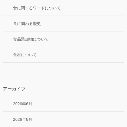
食に関するワードについて
食に関わる歴史
食品添加物について
食材について
アーカイブ
2026年6月
2026年5月