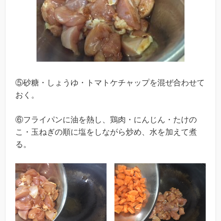
⑤砂糖・しょうゆ・トマトケチャップを混ぜ合わせて
おく。
⑥フライパンに油を熱し、鶏肉・にんじん・たけの
こ・玉ねぎの順に塩をしながら炒め、水を加えて煮
る。