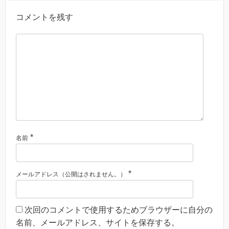
コメントを残す
*
名前
*
メールアドレス（公開はされません。）
次回のコメントで使用するためブラウザーに自分の
名前、メールアドレス、サイトを保存する。