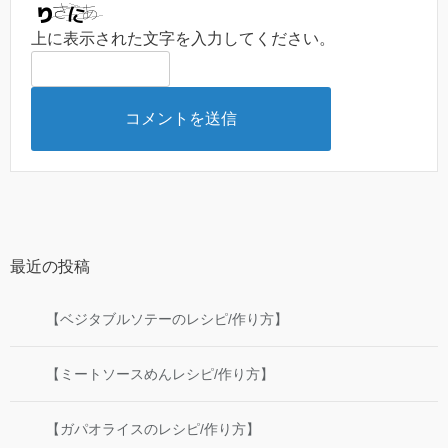
上に表示された文字を入力してください。
最近の投稿
【ベジタブルソテーのレシピ/作り方】
【ミートソースめんレシピ/作り方】
【ガパオライスのレシピ/作り方】