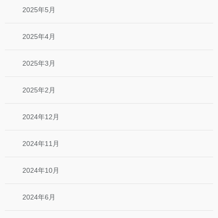
2025年5月
2025年4月
2025年3月
2025年2月
2024年12月
2024年11月
2024年10月
2024年6月