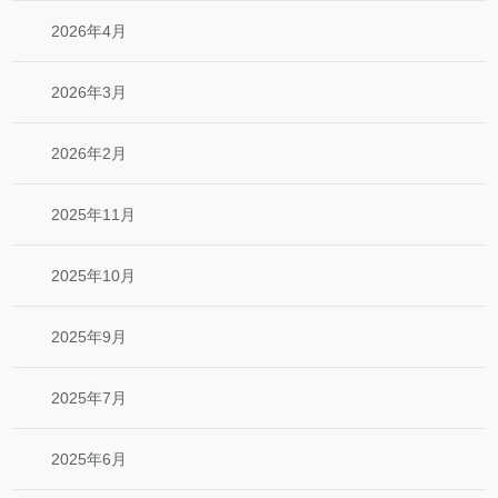
2026年4月
2026年3月
2026年2月
2025年11月
2025年10月
2025年9月
2025年7月
2025年6月