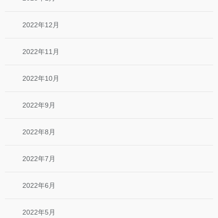
2022年12月
2022年11月
2022年10月
2022年9月
2022年8月
2022年7月
2022年6月
2022年5月