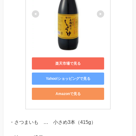
楽天市場で見る
Yahoo!ショッピングで見る
Amazonで見る
・さつまいも … 小さめ3本（415g）