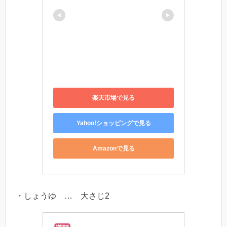
楽天市場で見る
Yahoo!ショッピングで見る
Amazonで見る
・しょうゆ … 大さじ2