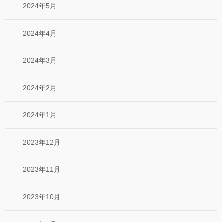
2024年5月
2024年4月
2024年3月
2024年2月
2024年1月
2023年12月
2023年11月
2023年10月